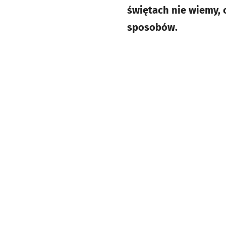
świętach nie wiemy, 
sposobów.