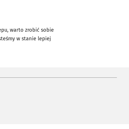
pu, warto zrobić sobie
teśmy w stanie lepiej