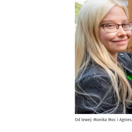
Od lewej: Monika Moc i Agnie