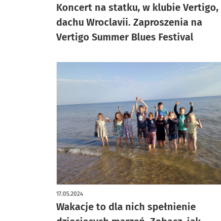
Koncert na statku, w klubie Vertigo,
dachu Wroclavii. Zaproszenia na
Vertigo Summer Blues Festival
17.05.2024
Wakacje to dla nich spełnienie