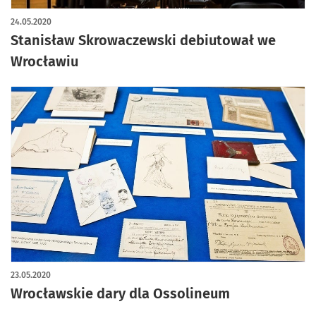
24.05.2020
Stanisław Skrowaczewski debiutował we
Wrocławiu
23.05.2020
Wrocławskie dary dla Ossolineum