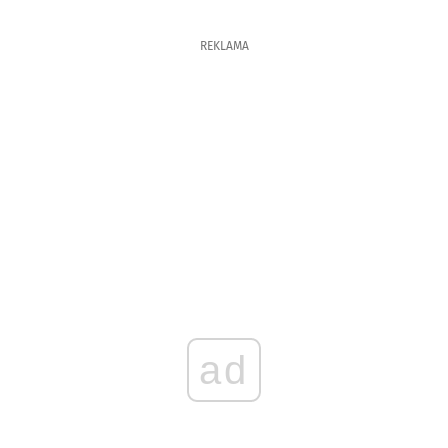
REKLAMA
ad