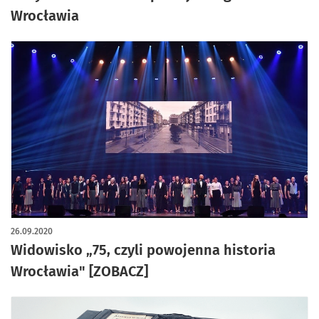
Wrocławia
26.09.2020
Widowisko „75, czyli powojenna historia
Wrocławia" [ZOBACZ]