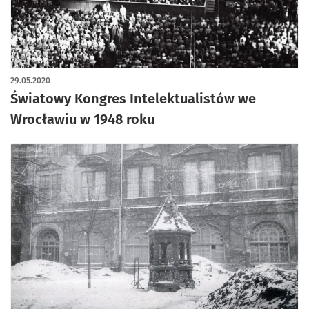
29.05.2020
Światowy Kongres Intelektualistów we
Wrocławiu w 1948 roku