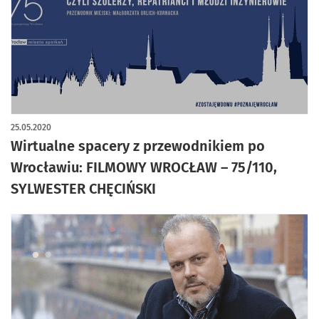
25.05.2020
Wirtualne spacery z przewodnikiem po
Wrocławiu: FILMOWY WROCŁAW – 75/110,
SYLWESTER CHĘCIŃSKI