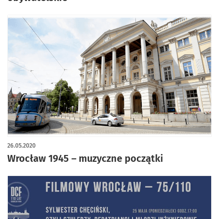
26.05.2020
Wrocław 1945 – muzyczne początki