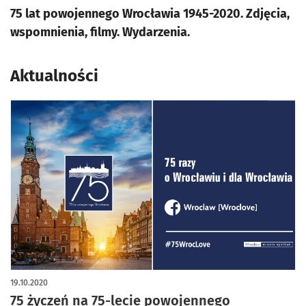
75 lat powojennego Wrocławia 1945-2020. Zdjęcia,
wspomnienia, filmy. Wydarzenia.
Aktualności
19.10.2020
75 życzeń na 75-lecie powojennego