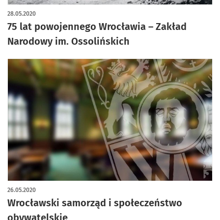
28.05.2020
75 lat powojennego Wrocławia – Zakład
Narodowy im. Ossolińskich
26.05.2020
Wrocławski samorząd i społeczeństwo
obywatelskie