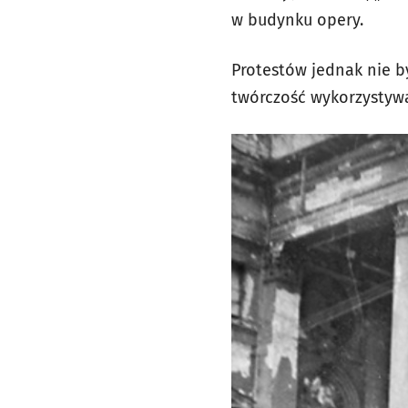
w budynku opery.
Protestów jednak nie b
twórczość wykorzystyw