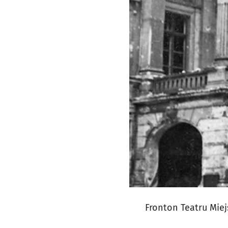
Fronton Teatru Miejs