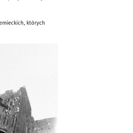
emieckich, których