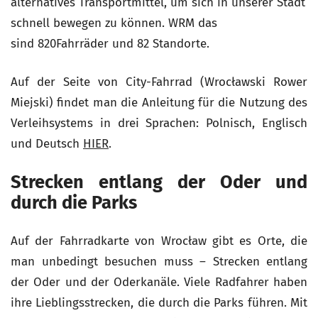
alternatives Transportmittel, um sich in unserer Stadt
schnell bewegen zu können. WRM das
sind
820Fahrräder und 82 Standorte
.
Auf der Seite von City-Fahrrad (Wrocławski Rower
Miejski) findet man die Anleitung für die Nutzung des
Verleihsystems in drei Sprachen: Polnisch, Englisch
und Deutsch
HIER
.
Strecken entlang der Oder und
durch die Parks
Auf der Fahrradkarte von Wrocław gibt es Orte, die
man unbedingt besuchen muss – Strecken entlang
der Oder und der Oderkanäle. Viele Radfahrer haben
ihre Lieblingsstrecken, die durch die Parks führen. Mit