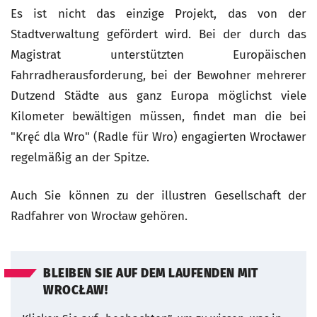
Es ist nicht das einzige Projekt, das von der
Stadtverwaltung gefördert wird. Bei der durch das
Magistrat unterstützten Europäischen
Fahrradherausforderung, bei der Bewohner mehrerer
Dutzend Städte aus ganz Europa möglichst viele
Kilometer bewältigen müssen, findet man die bei
"Kręć dla Wro" (Radle für Wro) engagierten Wrocławer
regelmäßig an der Spitze.
Auch Sie können zu der illustren Gesellschaft der
Radfahrer von Wrocław gehören.
BLEIBEN SIE AUF DEM LAUFENDEN MIT
WROCŁAW!