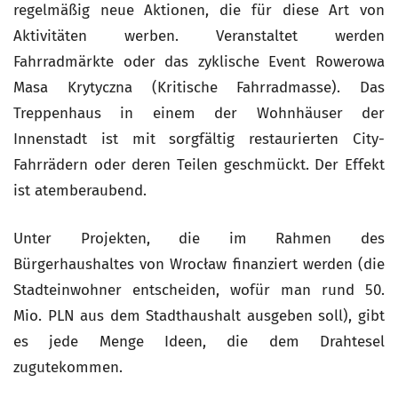
regelmäßig neue Aktionen, die für diese Art von
Aktivitäten werben. Veranstaltet werden
Fahrradmärkte oder das zyklische Event Rowerowa
Masa Krytyczna (Kritische Fahrradmasse). Das
Treppenhaus in einem der Wohnhäuser der
Innenstadt ist mit sorgfältig restaurierten City-
Fahrrädern oder deren Teilen geschmückt. Der Effekt
ist atemberaubend.
Unter Projekten, die im Rahmen des
Bürgerhaushaltes von Wrocław finanziert werden (die
Stadteinwohner entscheiden, wofür man rund 50.
Mio. PLN aus dem Stadthaushalt ausgeben soll), gibt
es jede Menge Ideen, die dem Drahtesel
zugutekommen.