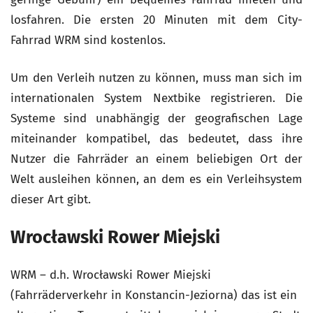
losfahren. Die ersten 20 Minuten mit dem City-
Fahrrad WRM sind kostenlos.
Um den Verleih nutzen zu können, muss man sich im
internationalen System Nextbike registrieren. Die
Systeme sind unabhängig der geografischen Lage
miteinander kompatibel, das bedeutet, dass ihre
Nutzer die Fahrräder an einem beliebigen Ort der
Welt ausleihen können, an dem es ein Verleihsystem
dieser Art gibt.
Wrocławski Rower Miejski
WRM – d.h. Wrocławski Rower Miejski
(Fahrräderverkehr in Konstancin-Jeziorna) das ist ein