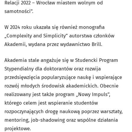
Relacji 2022 – Wrocław miastem wolnym od
samotności”.
W 2024 roku ukazała się również monografia
„Complexity and Simplicity” autorstwa członków
Akademii, wydana przez wydawnictwo Brill.
Akademia stale angażuje się w Studencki Program
Stypendialny dla doktorantów oraz rozwija
przedsięwzięcia popularyzujące naukę i wspierające
rozwój młodych środowisk akademickich. Obecnie
realizowany jest także program „Nowy Impuls”,
którego celem jest wspieranie studentów
rozpoczynających drogę naukową poprzez warsztaty,
mentoring, job-shadowing oraz wspólne działania
projektowe.