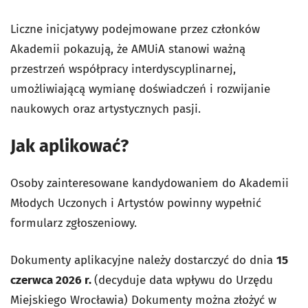
Liczne inicjatywy podejmowane przez członków
Akademii pokazują, że AMUiA stanowi ważną
przestrzeń współpracy interdyscyplinarnej,
umożliwiającą wymianę doświadczeń i rozwijanie
naukowych oraz artystycznych pasji.
Jak aplikować?
Osoby zainteresowane kandydowaniem do Akademii
Młodych Uczonych i Artystów powinny wypełnić
formularz zgłoszeniowy.
Dokumenty aplikacyjne należy dostarczyć do dnia
15
czerwca 2026 r.
(decyduje data wpływu do Urzędu
Miejskiego Wrocławia) Dokumenty można złożyć w