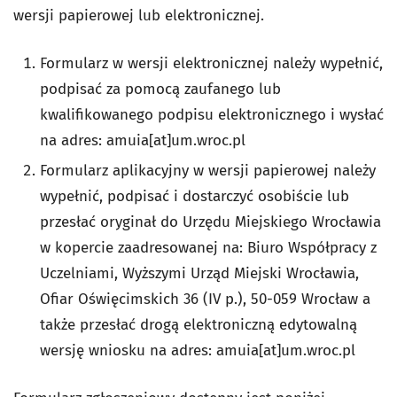
wersji papierowej lub elektronicznej.
Formularz w wersji elektronicznej należy wypełnić,
podpisać za pomocą zaufanego lub
kwalifikowanego podpisu elektronicznego i wysłać
na adres: amuia[at]um.wroc.pl
Formularz aplikacyjny w wersji papierowej należy
wypełnić, podpisać i dostarczyć osobiście lub
przesłać oryginał do Urzędu Miejskiego Wrocławia
w kopercie zaadresowanej na: Biuro Współpracy z
Uczelniami, Wyższymi Urząd Miejski Wrocławia,
Ofiar Oświęcimskich 36 (IV p.), 50-059 Wrocław a
także przesłać drogą elektroniczną edytowalną
wersję wniosku na adres: amuia[at]um.wroc.pl