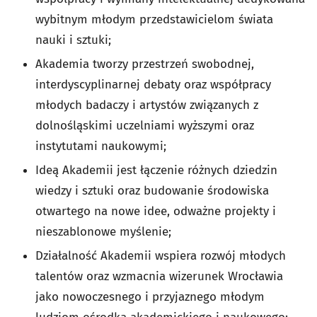
wybitnym młodym przedstawicielom świata
nauki i sztuki;
Akademia tworzy przestrzeń swobodnej,
interdyscyplinarnej debaty oraz współpracy
młodych badaczy i artystów związanych z
dolnośląskimi uczelniami wyższymi oraz
instytutami naukowymi;
Ideą Akademii jest łączenie różnych dziedzin
wiedzy i sztuki oraz budowanie środowiska
otwartego na nowe idee, odważne projekty i
nieszablonowe myślenie;
Działalność Akademii wspiera rozwój młodych
talentów oraz wzmacnia wizerunek Wrocławia
jako nowoczesnego i przyjaznego młodym