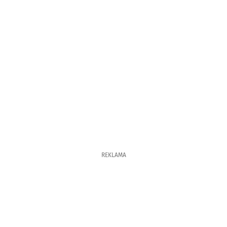
REKLAMA