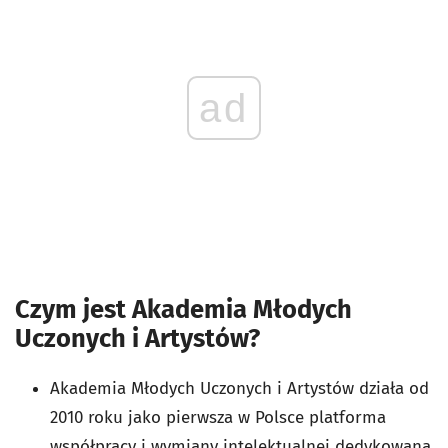
ad
Czym jest Akademia Młodych
Uczonych i Artystów?
Akademia Młodych Uczonych i Artystów działa od
2010 roku jako pierwsza w Polsce platforma
współpracy i wymiany intelektualnej dedykowana