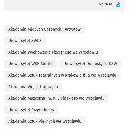
otworzy się w nowej karcie
62.94 KB
Akademia Młodych Uczonych i Artystów
Uniwersytet SWPS
Akademia Wychowania Fizycznego we Wrocławiu
Uniwersytet WSB Merito
Uniwersytet Dolnośląski DSW
Akademia Sztuk Teatralnych w Krakowie filia we Wrocławiu
Akademia Wojsk Lądowych
Akademia Muzyczna im. K. Lipińskiego we Wrocławiu
Uniwersytet Przyrodniczy
Akademia Sztuk Pięknych we Wrocławiu