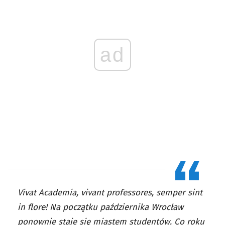
ad
Vivat Academia, vivant professores, semper sint
in flore! Na początku października Wrocław
ponownie staje się miastem studentów. Co roku