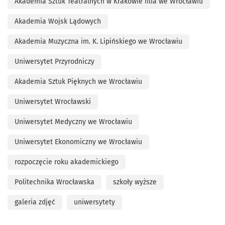
Akademia Sztuk Teatralnych w Krakowie filia we Wrocławiu
Akademia Wojsk Lądowych
Akademia Muzyczna im. K. Lipińskiego we Wrocławiu
Uniwersytet Przyrodniczy
Akademia Sztuk Pięknych we Wrocławiu
Uniwersytet Wrocławski
Uniwersytet Medyczny we Wrocławiu
Uniwersytet Ekonomiczny we Wrocławiu
rozpoczęcie roku akademickiego
Politechnika Wrocławska
szkoły wyższe
galeria zdjęć
uniwersytety