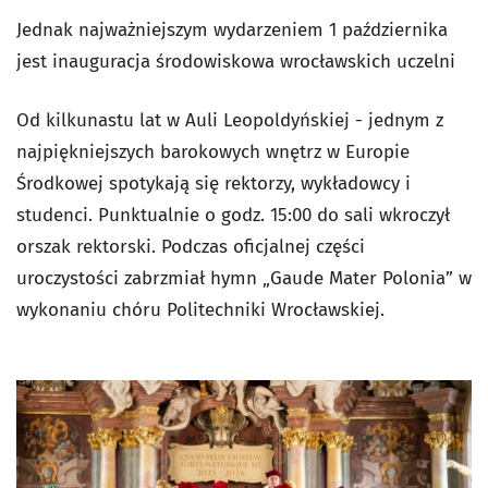
Jednak najważniejszym wydarzeniem 1 października
jest inauguracja środowiskowa wrocławskich uczelni
Od kilkunastu lat w Auli Leopoldyńskiej - jednym z
najpiękniejszych barokowych wnętrz w Europie
Środkowej spotykają się rektorzy, wykładowcy i
studenci. Punktualnie o godz. 15:00 do sali wkroczył
orszak rektorski. Podczas oficjalnej części
uroczystości zabrzmiał hymn „Gaude Mater Polonia” w
wykonaniu chóru Politechniki Wrocławskiej.