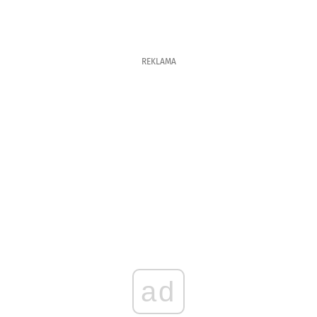
REKLAMA
ad