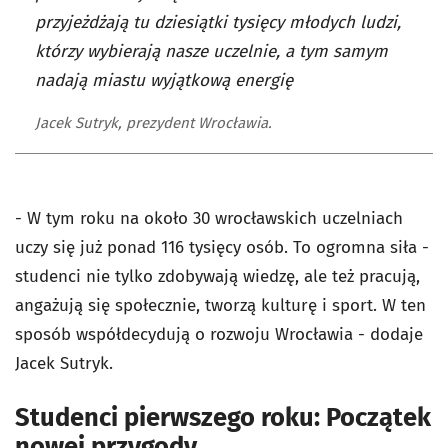
przyjeżdżają tu dziesiątki tysięcy młodych ludzi,
którzy wybierają nasze uczelnie, a tym samym
nadają miastu wyjątkową energię
Jacek Sutryk, prezydent Wrocławia.
- W tym roku na około 30 wrocławskich uczelniach
uczy się już ponad 116 tysięcy osób. To ogromna siła -
studenci nie tylko zdobywają wiedzę, ale też pracują,
angażują się społecznie, tworzą kulturę i sport. W ten
sposób współdecydują o rozwoju Wrocławia - dodaje
Jacek Sutryk.
Studenci pierwszego roku: Początek
nowej przygody