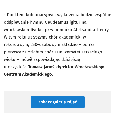
- Punktem kulminacyjnym wydarzenia będzie wspólne
odśpiewanie hymnu Gaudeamus igitur na
wrocławskim Rynku, przy pomniku Aleksandra Fredry.
W tym roku usłyszymy chór akademicki w
rekordowym, 250-osobowym składzie – po raz
pierwszy z udziałem chóru uniwersytetu trzeciego
wieku – mówił zapowiadając dzisiejszą
uroczystość
Tomasz Janoś, dyrektor Wrocławskiego
Centrum Akademickiego.
Zobacz galerię zdjęć