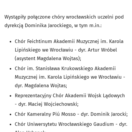
Wystąpiły połączone chóry wrocławskich uczelni pod
dyrekcją Dominika Jarockiego, w tym m.in.:
Chór Feichtinum Akademii Muzycznej im. Karola
Lipińskiego we Wrocławiu - dyr. Artur Wróbel
(asystent Magdalena Wojtas);
Chór im. Stanisława Krukowskiego Akademii
Muzycznej im. Karola Lipińskiego we Wrocławiu -
dyr. Magdalena Wojtas;
Reprezentacyjny Chór Akademii Wojsk Lądowych
- dyr. Maciej Wojciechowski;
Chór Kameralny Piú Mosso - dyr. Dominik Jarocki;
Chór Uniwersytetu Wrocławskiego Gaudium - dyr.