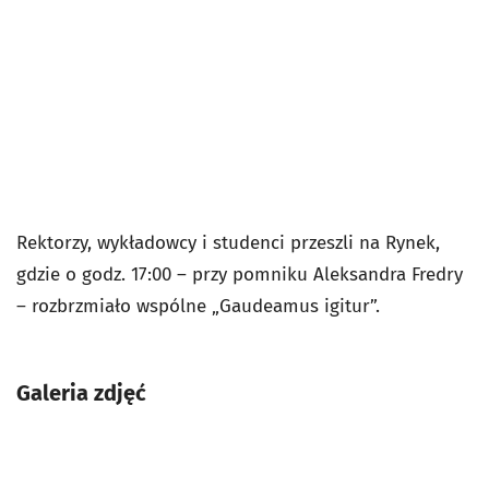
Rektorzy, wykładowcy i studenci przeszli na Rynek,
gdzie o godz. 17:00 – przy pomniku Aleksandra Fredry
– rozbrzmiało wspólne „Gaudeamus igitur”.
Galeria zdjęć