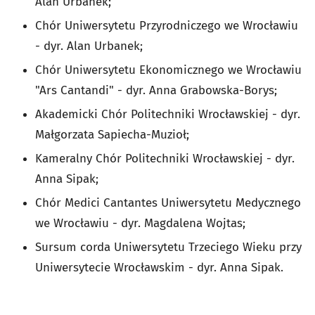
Alan Urbanek;
Chór Uniwersytetu Przyrodniczego we Wrocławiu
- dyr. Alan Urbanek;
Chór Uniwersytetu Ekonomicznego we Wrocławiu
"Ars Cantandi" - dyr. Anna Grabowska-Borys;
Akademicki Chór Politechniki Wrocławskiej - dyr.
Małgorzata Sapiecha-Muzioł;
Kameralny Chór Politechniki Wrocławskiej - dyr.
Anna Sipak;
Chór Medici Cantantes Uniwersytetu Medycznego
we Wrocławiu - dyr. Magdalena Wojtas;
Sursum corda Uniwersytetu Trzeciego Wieku przy
Uniwersytecie Wrocławskim - dyr. Anna Sipak.