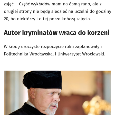
zajęć. - Część wykładów mam na ósmą rano, ale z
drugiej strony nie będę siedzieć na uczelni do godziny
20, bo niektórzy i o tej porze kończą zajęcia.
Autor kryminałów wraca do korzeni
W środę uroczyste rozpoczęcie roku zaplanowały i
Politechnika Wrocławska, i Uniwersytet Wrocławski.