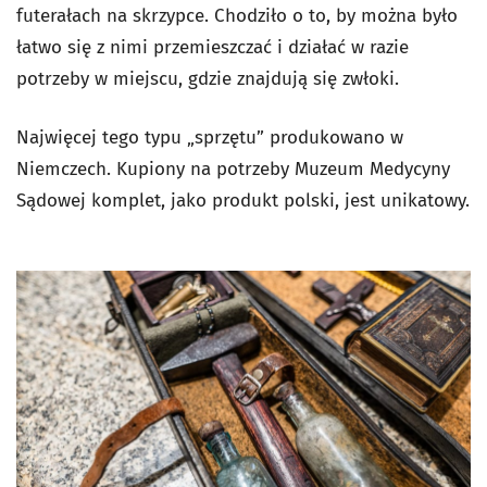
futerałach na skrzypce. Chodziło o to, by można było
łatwo się z nimi przemieszczać i działać w razie
potrzeby w miejscu, gdzie znajdują się zwłoki.
Najwięcej tego typu „sprzętu” produkowano w
Niemczech. Kupiony na potrzeby Muzeum Medycyny
Sądowej komplet, jako produkt polski, jest unikatowy.