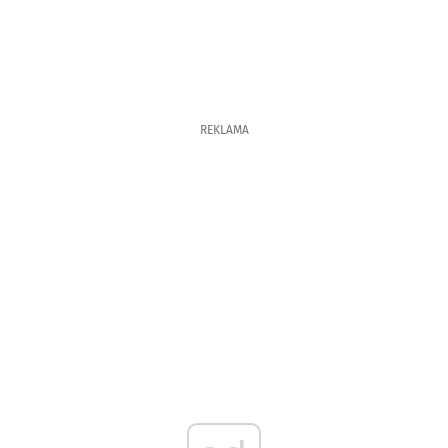
REKLAMA