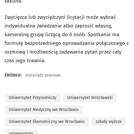
sekund.
Zwycięzca lub zwyciężczyni licytacji może wybrać
indywidualne zwiedzanie albo zaprosić własną,
kameralną grupę liczącą do 6 osób. Spotkanie ma
formułę bezpośredniego oprowadzania połączonego z
rozmową i możliwością zadawania pytań przez cały
czas jego trwania.
ŹRÓDŁO:
materiały prasowe
Uniwersytet Przyrodniczy
Uniwersytet Wrocławski
Uniwersytet Medyczny we Wrocławiu
Uniwersytet Ekonomiczny we Wrocławiu
szkoły wyższe
uniwersytety