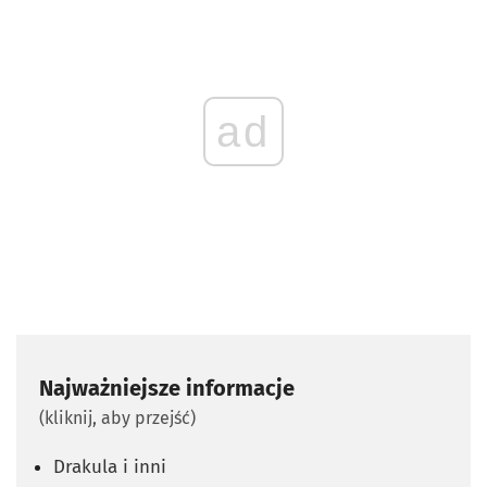
ad
Najważniejsze informacje
(kliknij, aby przejść)
Drakula i inni