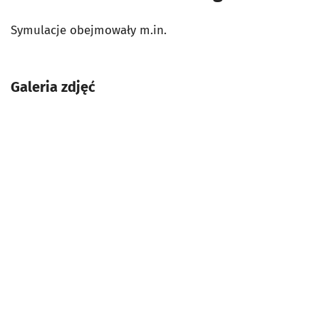
Symulacje obejmowały m.in.
Galeria zdjęć