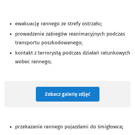
ewakuację rannego ze strefy ostrzału;
prowadzenie zabiegów reanimacyjnych podczas
transportu poszkodowanego;
kontakt z terrorystą podczas działań ratunkowych
wobec rannego;
Zobacz galerię zdjęć
przekazanie rannego pojazdami do śmigłowca;