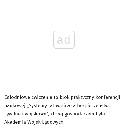
ad
Całodniowe ćwiczenia to blok praktyczny konferencji
naukowej „Systemy ratownicze a bezpieczeństwo
cywilne i wojskowe”, której gospodarzem była
Akademia Wojsk Lądowych.