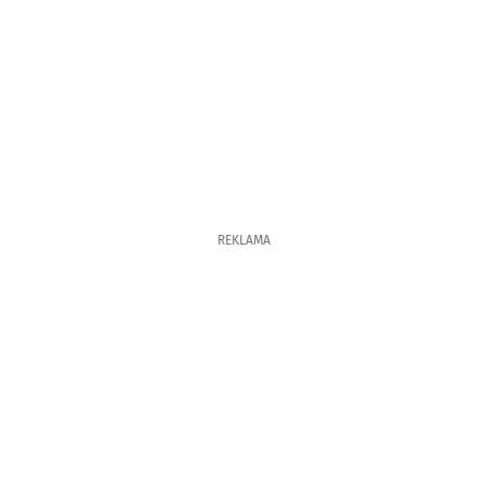
REKLAMA