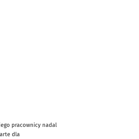
 jego pracownicy nadal
arte dla