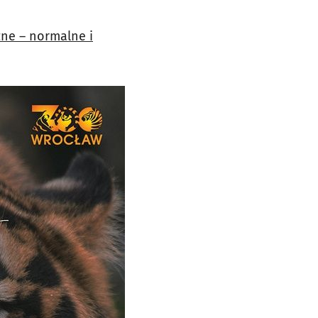
zne – normalne i