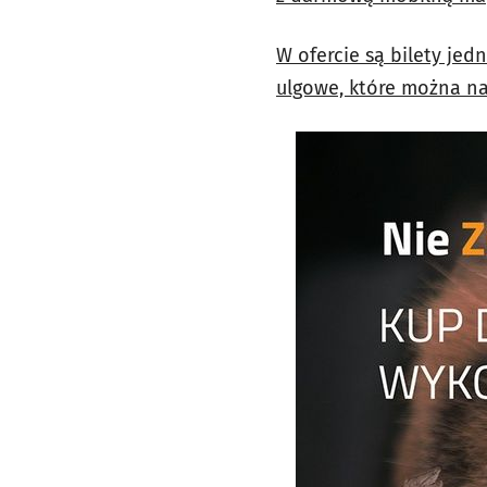
W ofercie są bilety jed
ulgowe, które można na