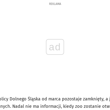
REKLAMA
ad
olicy Dolnego Śląska od marca pozostaje zamknięty, a
nych. Nadal nie ma informacji, kiedy zoo zostanie otw