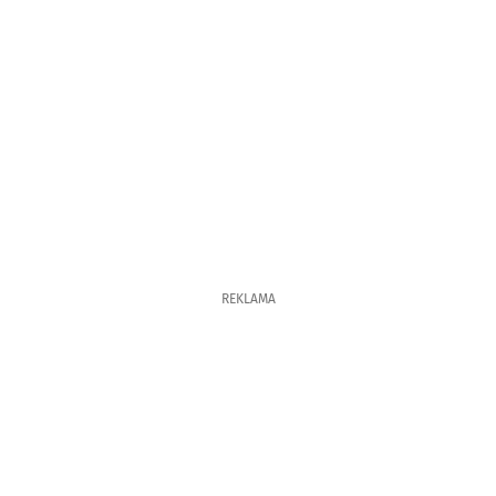
REKLAMA