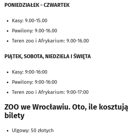
PONIEDZIAŁEK - CZWARTEK
Kasy: 9.00-15.00
Pawilony: 9.00-16.00
Teren zoo i Afrykarium: 9.00-16.00
PIĄTEK, SOBOTA, NIEDZIELA I ŚWIĘTA
Kasy: 9:00-16:00
Pawilony: 9:00-16:00
Teren zoo i Afrykarium: 9:00-17:00
ZOO we Wrocławiu. Oto, ile kosztują
bilety
Ulgowy: 50 złotych