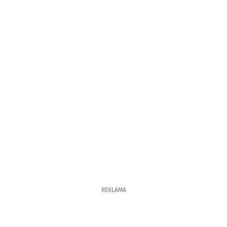
REKLAMA