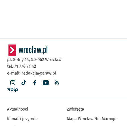
pl. Solny 14,
50-062
Wrocław
tel. 71 776 71 42
e-mail:
redakcja@araw.pl
Aktualności
Zwierzęta
Klimat i przyroda
Mapa Wrocław Nie Marnuje