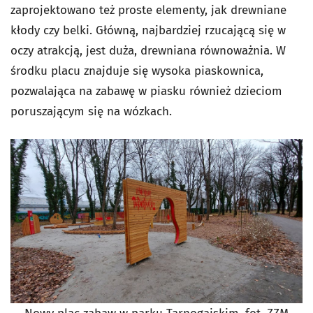
zaprojektowano też proste elementy, jak drewniane
kłody czy belki. Główną, najbardziej rzucającą się w
oczy atrakcją, jest duża, drewniana równoważnia. W
środku placu znajduje się wysoka piaskownica,
pozwalająca na zabawę w piasku również dzieciom
poruszającym się na wózkach.