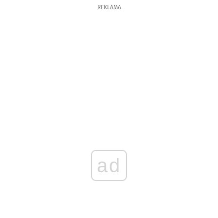
REKLAMA
ad