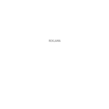
REKLAMA