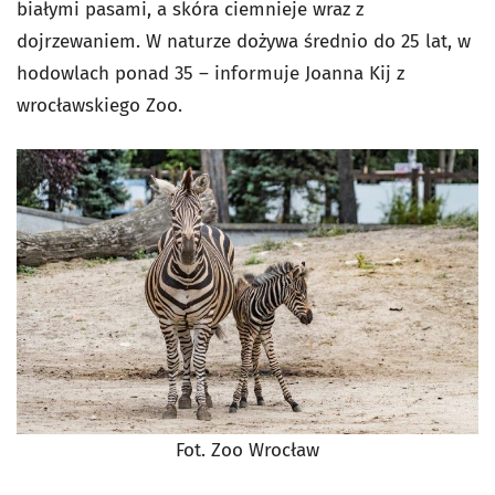
białymi pasami, a skóra ciemnieje wraz z
dojrzewaniem. W naturze dożywa średnio do 25 lat, w
hodowlach ponad 35 – informuje Joanna Kij z
wrocławskiego Zoo.
Fot. Zoo Wrocław