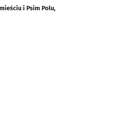
ieściu i Psim Polu,