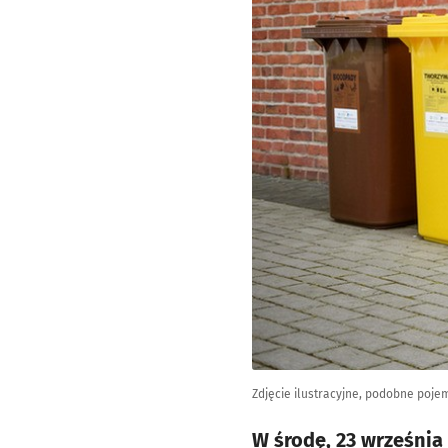
Zdjęcie ilustracyjne, podobne pojemn
W środę, 23 września