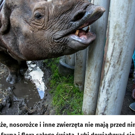
ęże, nosorożce i inne zwierzęta nie mają przed n