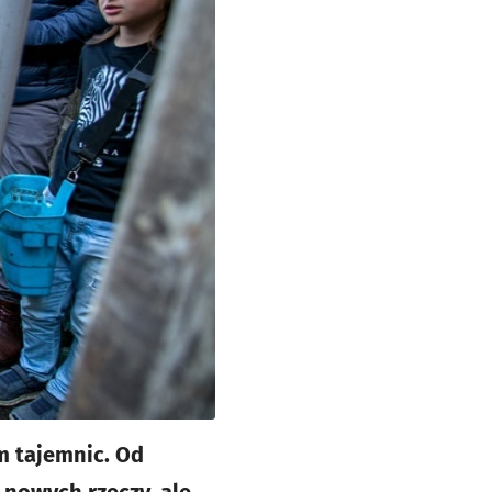
im tajemnic. Od