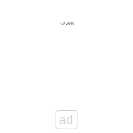
REKLAMA
ad