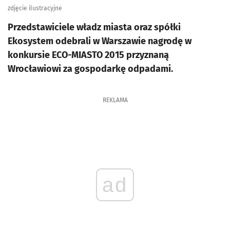
zdjęcie ilustracyjne
Przedstawiciele władz miasta oraz spółki
Ekosystem odebrali w Warszawie nagrodę w
konkursie ECO-MIASTO 2015 przyznaną
Wrocławiowi za gospodarkę odpadami.
REKLAMA
ad