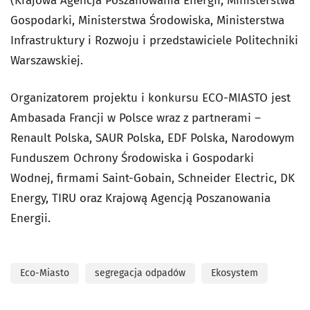
(Krajowa Agencja Poszanowania Energii, Ministerstwa
Gospodarki, Ministerstwa Środowiska, Ministerstwa
Infrastruktury i Rozwoju i przedstawiciele Politechniki
Warszawskiej.
Organizatorem projektu i konkursu ECO-MIASTO jest
Ambasada Francji w Polsce wraz z partnerami –
Renault Polska, SAUR Polska, EDF Polska, Narodowym
Funduszem Ochrony Środowiska i Gospodarki
Wodnej, firmami Saint-Gobain, Schneider Electric, DK
Energy, TIRU oraz Krajową Agencją Poszanowania
Energii.
Eco-Miasto
segregacja odpadów
Ekosystem