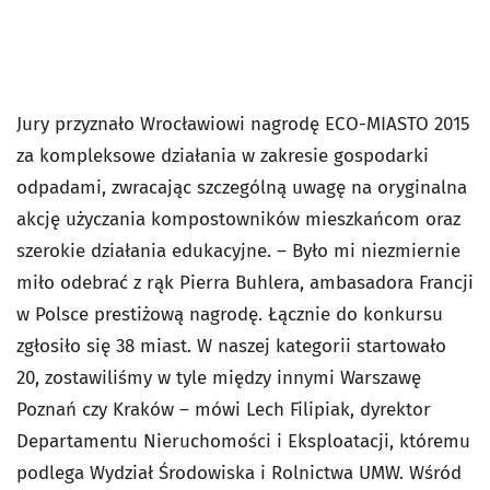
Jury przyznało Wrocławiowi nagrodę ECO-MIASTO 2015
za kompleksowe działania w zakresie gospodarki
odpadami, zwracając szczególną uwagę na oryginalna
akcję użyczania kompostowników mieszkańcom oraz
szerokie działania edukacyjne. – Było mi niezmiernie
miło odebrać z rąk Pierra Buhlera, ambasadora Francji
w Polsce prestiżową nagrodę. Łącznie do konkursu
zgłosiło się 38 miast. W naszej kategorii startowało
20, zostawiliśmy w tyle między innymi Warszawę
Poznań czy Kraków – mówi Lech Filipiak, dyrektor
Departamentu Nieruchomości i Eksploatacji, któremu
podlega Wydział Środowiska i Rolnictwa UMW. Wśród