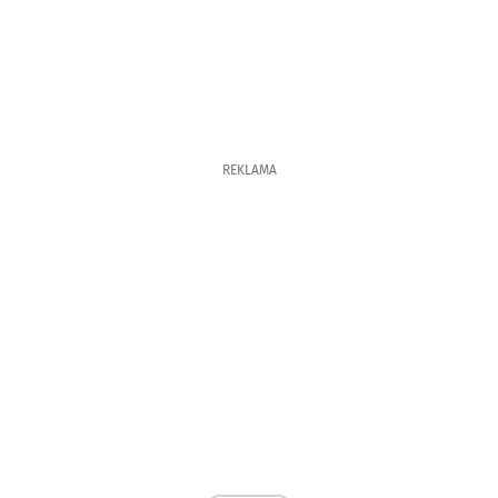
REKLAMA