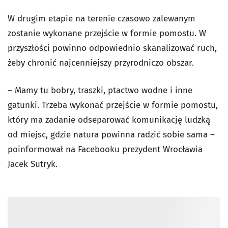
W drugim etapie na terenie czasowo zalewanym
zostanie wykonane przejście w formie pomostu. W
przyszłości powinno odpowiednio skanalizować ruch,
żeby chronić najcenniejszy przyrodniczo obszar.
– Mamy tu bobry, traszki, ptactwo wodne i inne
gatunki. Trzeba wykonać przejście w formie pomostu,
który ma zadanie odseparować komunikację ludzką
od miejsc, gdzie natura powinna radzić sobie sama –
poinformował na Facebooku prezydent Wrocławia
Jacek Sutryk.