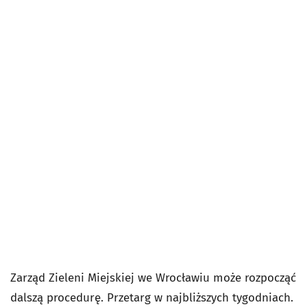
Zarząd Zieleni Miejskiej we Wrocławiu może rozpocząć
dalszą procedurę. Przetarg w najbliższych tygodniach.