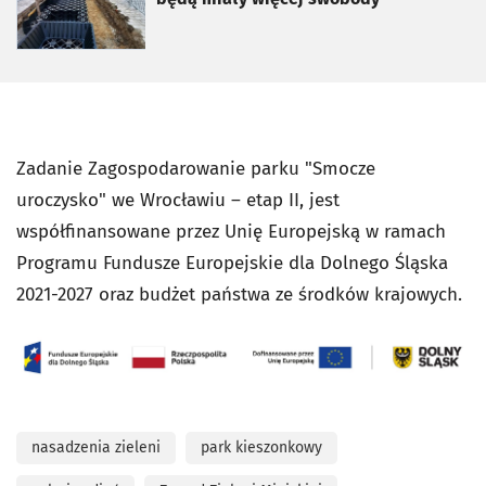
Zadanie Zagospodarowanie parku "Smocze
uroczysko" we Wrocławiu – etap II, jest
współfinansowane przez Unię Europejską w ramach
Programu Fundusze Europejskie dla Dolnego Śląska
2021-2027 oraz budżet państwa ze środków krajowych.
nasadzenia zieleni
park kieszonkowy