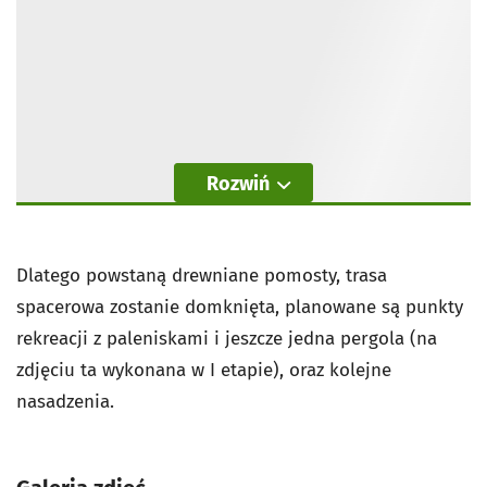
Rozwiń
Dlatego powstaną drewniane pomosty, trasa
spacerowa zostanie domknięta, planowane są punkty
rekreacji z paleniskami i jeszcze jedna pergola (na
zdjęciu ta wykonana w I etapie), oraz kolejne
nasadzenia.