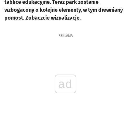
tablice edukacyjne. Teraz park zostanie
wzbogacony o kolejne elementy, w tym drewniany
pomost. Zobaczcie wizualizacje.
REKLAMA
ad