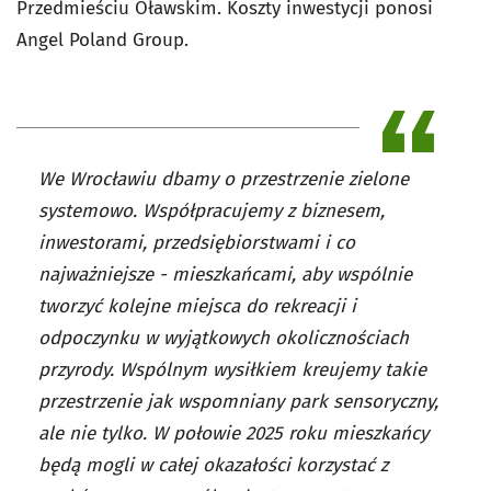
Przedmieściu Oławskim. Koszty inwestycji ponosi
Angel Poland Group.
We Wrocławiu dbamy o przestrzenie zielone
systemowo. Współpracujemy z biznesem,
inwestorami, przedsiębiorstwami i co
najważniejsze - mieszkańcami, aby wspólnie
tworzyć kolejne miejsca do rekreacji i
odpoczynku w wyjątkowych okolicznościach
przyrody. Wspólnym wysiłkiem kreujemy takie
przestrzenie jak wspomniany park sensoryczny,
ale nie tylko. W połowie 2025 roku mieszkańcy
będą mogli w całej okazałości korzystać z