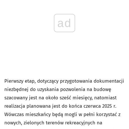
ad
Pierwszy etap, dotyczący przygotowania dokumentacji
niezbędnej do uzyskania pozwolenia na budowę
szacowany jest na około sześć miesięcy, natomiast
realizacja planowana jest do końca czerwca 2025 r.
Wówczas mieszkańcy będą mogli w pełni korzystać z
nowych, zielonych terenów rekreacyjnych na