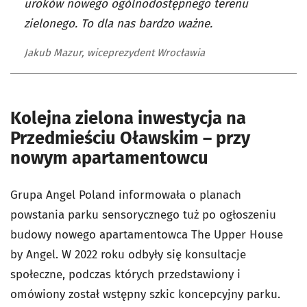
uroków nowego ogólnodostępnego terenu
zielonego. To dla nas bardzo ważne.
Jakub Mazur, wiceprezydent Wrocławia
Kolejna zielona inwestycja na
Przedmieściu Oławskim – przy
nowym apartamentowcu
Grupa Angel Poland informowała o planach
powstania parku sensorycznego tuż po ogłoszeniu
budowy nowego apartamentowca The Upper House
by Angel. W 2022 roku odbyły się konsultacje
społeczne, podczas których przedstawiony i
omówiony został wstępny szkic koncepcyjny parku.