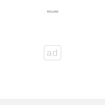
REKLAMA
ad