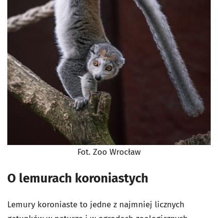
Fot. Zoo Wrocław
O lemurach koroniastych
Lemury koroniaste to jedne z najmniej licznych