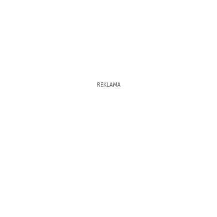
REKLAMA