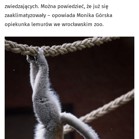
zwiedzających. Można powiedzieć, że już się
zaaklimatyzowały – opowiada Monika Górska
opiekunka lemurów we wrocławskim zoo.