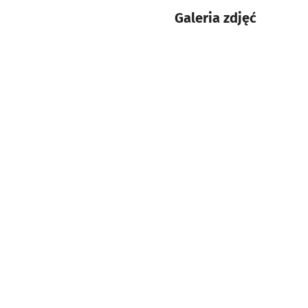
Galeria zdjęć