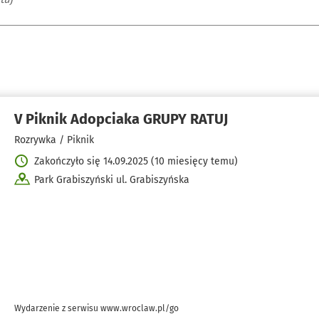
V Piknik Adopciaka GRUPY RATUJ
Rozrywka / Piknik
Zakończyło się 14.09.2025 (10 miesięcy temu)
Park Grabiszyński ul. Grabiszyńska
Wydarzenie z serwisu www.wroclaw.pl/go