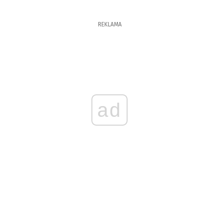
REKLAMA
ad