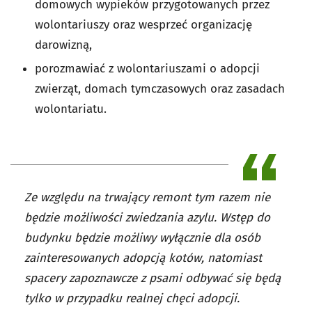
domowych wypieków przygotowanych przez
wolontariuszy oraz wesprzeć organizację
darowizną,
porozmawiać z wolontariuszami o adopcji
zwierząt, domach tymczasowych oraz zasadach
wolontariatu.
Ze względu na trwający remont tym razem nie
będzie możliwości zwiedzania azylu. Wstęp do
budynku będzie możliwy wyłącznie dla osób
zainteresowanych adopcją kotów, natomiast
spacery zapoznawcze z psami odbywać się będą
tylko w przypadku realnej chęci adopcji.