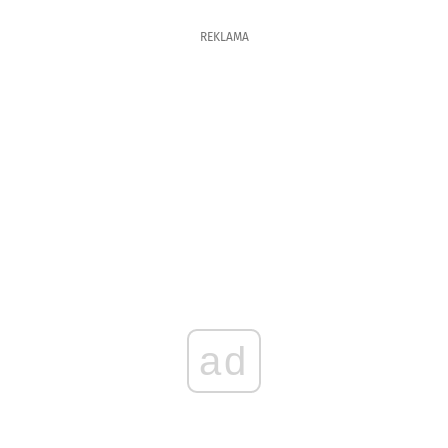
REKLAMA
ad