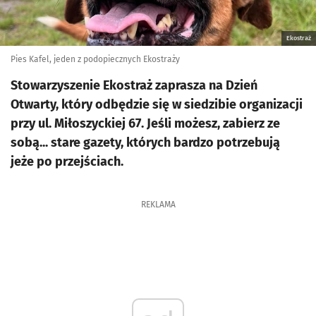
Ekostraż
Pies Kafel, jeden z podopiecznych Ekostraży
Stowarzyszenie Ekostraż zaprasza na Dzień
Otwarty, który odbędzie się w siedzibie organizacji
przy ul. Miłoszyckiej 67. Jeśli możesz, zabierz ze
sobą... stare gazety, których bardzo potrzebują
jeże po przejściach.
REKLAMA