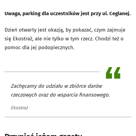
Uwaga, parking dla uczestników jest przy ul. Ceglanej.
Dzień otwarty jest okazją, by pokazać, czym zajmuje
się Ekostraż, ale nie tylko w tym rzecz. Chodzi też o
pomoc dla jej podopiecznych.
Zachęcamy do udziału w zbiórce darów
rzeczowych oraz do wsparcia finansowego.
Ekostraż