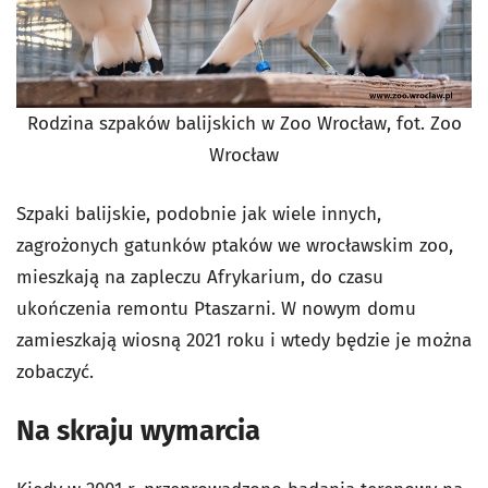
Rodzina szpaków balijskich w Zoo Wrocław, fot. Zoo
Wrocław
Szpaki balijskie, podobnie jak wiele innych,
zagrożonych gatunków ptaków we wrocławskim zoo,
mieszkają na zapleczu Afrykarium, do czasu
ukończenia remontu Ptaszarni. W nowym domu
zamieszkają wiosną 2021 roku i wtedy będzie je można
zobaczyć.
Na skraju wymarcia