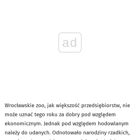
ad
Wrocławskie zoo, jak większość przedsiębiorstw, nie
może uznać tego roku za dobry pod względem
ekonomicznym. Jednak pod względem hodowlanym
należy do udanych. Odnotowało narodziny rzadkich,