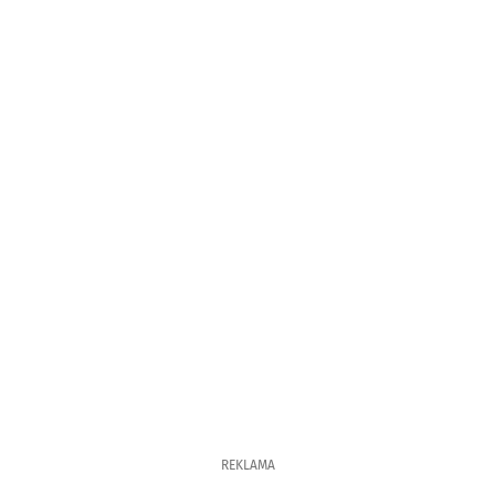
REKLAMA