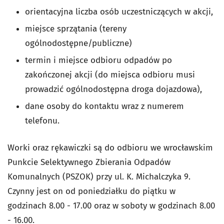
orientacyjna liczba osób uczestniczących w akcji,
miejsce sprzątania (tereny
ogólnodostępne/publiczne)
termin i miejsce odbioru odpadów po
zakończonej akcji (do miejsca odbioru musi
prowadzić ogólnodostępna droga dojazdowa),
dane osoby do kontaktu wraz z numerem
telefonu.
Worki oraz rękawiczki są do odbioru we wrocławskim
Punkcie Selektywnego Zbierania Odpadów
Komunalnych (PSZOK) przy ul. K. Michalczyka 9.
Czynny jest on od poniedziałku do piątku w
godzinach 8.00 - 17.00 oraz w soboty w godzinach 8.00
- 16.00.