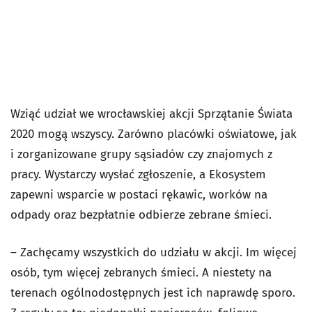
Wziąć udział we wrocławskiej akcji Sprzątanie Świata
2020 mogą wszyscy. Zarówno placówki oświatowe, jak
i zorganizowane grupy sąsiadów czy znajomych z
pracy. Wystarczy wysłać zgłoszenie, a Ekosystem
zapewni wsparcie w postaci rękawic, worków na
odpady oraz bezpłatnie odbierze zebrane śmieci.
– Zachęcamy wszystkich do udziału w akcji. Im więcej
osób, tym więcej zebranych śmieci. A niestety na
terenach ogólnodostępnych jest ich naprawdę sporo.