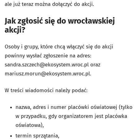
ale już teraz można dołączyć do akcji.
Jak zgłosić się do wrocławskiej
akcji?
Osoby i grupy, które chcą włączyć się do akcji
powinny wysłać zgłoszenie na adres:
sandra.szczech@ekosystem.wroc.pl
oraz
mariusz.morun@ekosystem.wroc.pl
.
W treści wiadomości należy podać:
nazwa, adres i numer placówki oświatowej (tylko
w przypadku, gdy organizatorem jest placówka
oświatowa),
termin sprzątania,