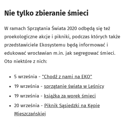
Nie tylko zbieranie śmieci
W ramach Sprzątania Świata 2020 odbędą się też
proekologiczne akcje i pikniki, podczas których także
przedstawiciele Ekosystemu będą informować i
edukować wrocławian m.in. jak segregować śmieci.
Oto niektóre z nich:
5 września -
"Chodź z nami na EKO"
19 września -
sprzątanie świata w Leśnicy
19 września -
książka za worek śmieci
20 września -
Piknik Sąsiedzki na Kępie
Mieszczańskiej