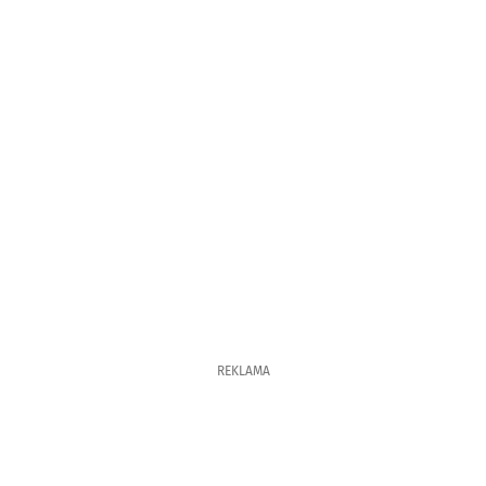
REKLAMA