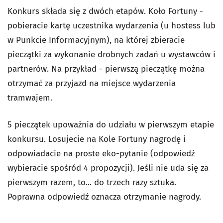
Konkurs składa się z dwóch etapów. Koło Fortuny -
pobieracie kartę uczestnika wydarzenia (u hostess lub
w Punkcie Informacyjnym), na której zbieracie
pieczątki za wykonanie drobnych zadań u wystawców i
partnerów. Na przykład - pierwszą pieczątkę można
otrzymać za przyjazd na miejsce wydarzenia
tramwajem.
5 pieczątek upoważnia do udziału w pierwszym etapie
konkursu. Losujecie na Kole Fortuny nagrodę i
odpowiadacie na proste eko-pytanie (odpowiedź
wybieracie spośród 4 propozycji). Jeśli nie uda się za
pierwszym razem, to... do trzech razy sztuka.
Poprawna odpowiedź oznacza otrzymanie nagrody.