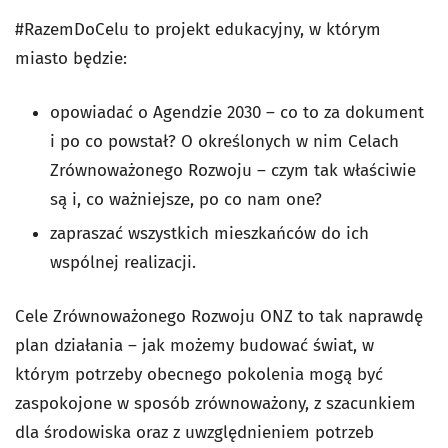
#RazemDoCelu to projekt edukacyjny, w którym
miasto będzie:
opowiadać o Agendzie 2030 – co to za dokument
i po co powstał? O określonych w nim Celach
Zrównoważonego Rozwoju – czym tak właściwie
są i, co ważniejsze, po co nam one?
zapraszać wszystkich mieszkańców do ich
wspólnej realizacji.
Cele Zrównoważonego Rozwoju ONZ to tak naprawdę
plan działania – jak możemy budować świat, w
którym potrzeby obecnego pokolenia mogą być
zaspokojone w sposób zrównoważony, z szacunkiem
dla środowiska oraz z uwzględnieniem potrzeb