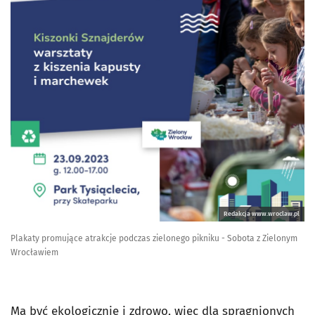
Redakcja www.wroclaw.pl
Plakaty promujące atrakcje podczas zielonego pikniku - Sobota z Zielonym
Wrocławiem
Ma być ekologicznie i zdrowo, więc dla spragnionych