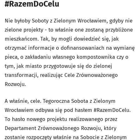
#RazemDoCelu
Nie byłoby Soboty z Zielonym Wrocławiem, gdyby nie
zielone projekty - to właśnie one zostaną przybliżone
mieszkańcom. Tak, by mogli dowiedzieć się, jak
otrzymać informacje o dofinansowaniach na wymianę
pieca, o zakładaniu własnego kompostownika czy o
tym, jak miasto przygotowuje się do zielonej
transformacji, realizując Cele Zrównoważonego
Rozwoju.
A właśnie, cele. Tegoroczna Sobota z Zielonym
Wrocławiem odbywa się pod hasłem #RazemDoCelu.
To hasło nowego projektu realizowanego przez
Departament Zrównoważonego Rozwoju, który
zostanie rozpoczęty właśnie na Sobocie z Zielonym