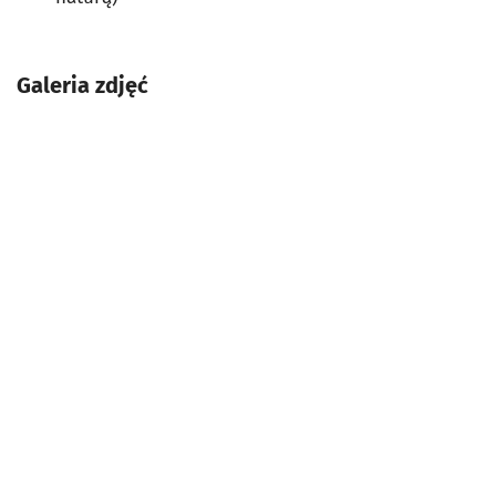
Galeria zdjęć