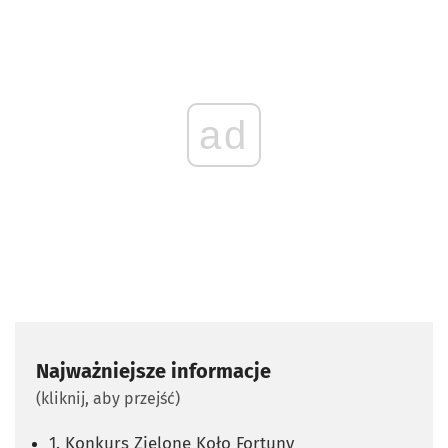
ad
Najważniejsze informacje
(kliknij, aby przejść)
1. Konkurs Zielone Koło Fortuny