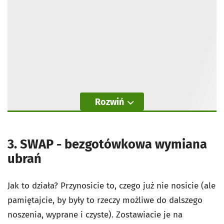
Rozwiń
3. SWAP - bezgotówkowa wymiana
ubrań
Jak to działa? Przynosicie to, czego już nie nosicie (ale
pamiętajcie, by były to rzeczy możliwe do dalszego
noszenia, wyprane i czyste). Zostawiacie je na