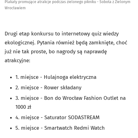
Plakaty promujące atrakcje podczas zielonego pikniku - Sobota z Zielonym
Wrocławiem
Drugi etap konkursu to internetowy quiz wiedzy
ekologicznej. Pytania również będą zamknięte, choć
już nie tak proste, bo nagrody są naprawdę
atrakcyjne:
1. miejsce - Hulajnoga elektryczna
2. miejsce - Rower składany
3. miejsce - Bon do Wrocław Fashion Outlet na
1000 zł
4. miejsce - Saturator SODASTREAM
5. miejsce - Smartwatch Redmi Watch