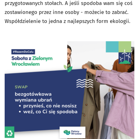
przygotowanych stołach. A jeśli spodoba wam się coś
zostawionego przez inne osoby - możecie to zabrać.
Współdzielenie to jedna z najlepszych form ekologii.