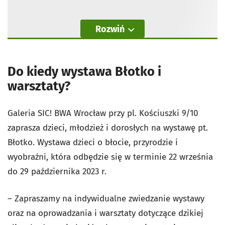
Rozwiń
Do kiedy wystawa Błotko i
warsztaty?
Galeria SIC! BWA Wrocław przy pl. Kościuszki 9/10
zaprasza dzieci, młodzież i dorosłych na wystawę pt.
Błotko. Wystawa dzieci o błocie, przyrodzie i
wyobraźni, która odbędzie się w terminie 22 września
do 29 października 2023 r.
– Zapraszamy na indywidualne zwiedzanie wystawy
oraz na oprowadzania i warsztaty dotyczące dzikiej