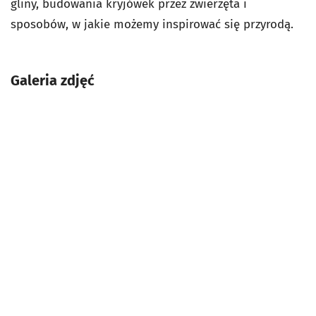
gliny, budowania kryjówek przez zwierzęta i
sposobów, w jakie możemy inspirować się przyrodą.
Galeria zdjęć