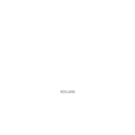
REKLAMA