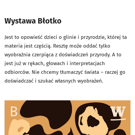
Wystawa Błotko
Jest to opowieść dzieci o glinie i przyrodzie, której ta
materia jest częścią. Resztę może oddać tylko
wyobraźnia czerpiąca z doświadczeń przyrody. A to
jest już w rękach, głowach i interpretacjach
odbiorców. Nie chcemy tłumaczyć świata – raczej go
doświadczać i szukać własnych wyobrażeń.