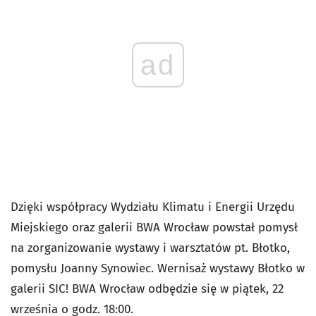
ad
Dzięki współpracy Wydziału Klimatu i Energii Urzędu
Miejskiego oraz galerii BWA Wrocław powstał pomysł
na zorganizowanie wystawy i warsztatów pt. Błotko,
pomysłu Joanny Synowiec. Wernisaż wystawy Błotko w
galerii SIC! BWA Wrocław odbędzie się w piątek, 22
września o godz. 18:00.