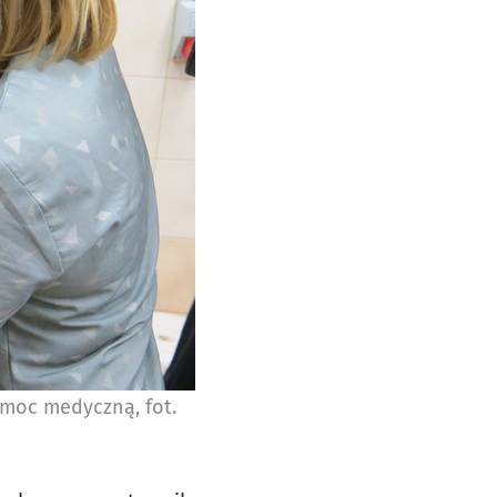
omoc medyczną, fot.