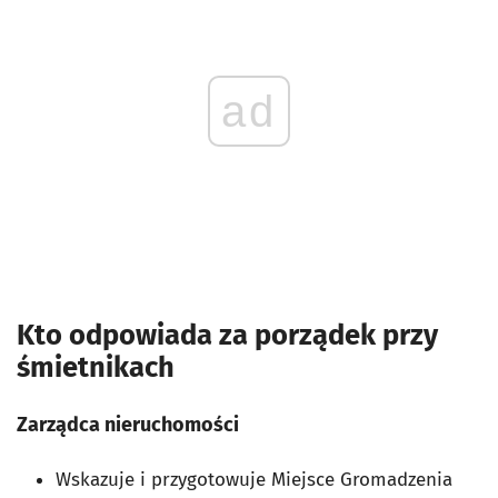
ad
Kto odpowiada za porządek przy
śmietnikach
Zarządca nieruchomości
Wskazuje i przygotowuje Miejsce Gromadzenia