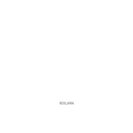
REKLAMA