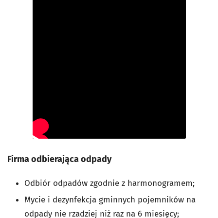
Firma odbierająca odpady
Odbiór odpadów zgodnie z harmonogramem;
Mycie i dezynfekcja gminnych pojemników na
odpady nie rzadziej niż raz na 6 miesięcy;