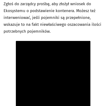
Zgłoś do zarządcy prośbę, aby złożył wniosek do
Ekosystemu o podstawienie kontenera. Możesz też
interweniować, jeśli pojemniki są przepełnione,
wskazuje to na fakt niewłaściwego oszacowania ilości
potrzebnych pojemników.