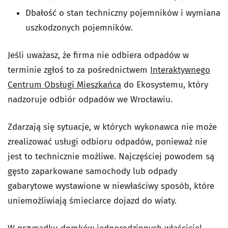
Dbałość o stan techniczny pojemników i wymiana
uszkodzonych pojemników.
Jeśli uważasz, że firma nie odbiera odpadów w
terminie zgłoś to za pośrednictwem
Interaktywnego
Centrum Obsługi Mieszkańca
do Ekosystemu, który
nadzoruje odbiór odpadów we Wrocławiu.
Zdarzają się sytuacje, w których wykonawca nie może
zrealizować usługi odbioru odpadów, ponieważ nie
jest to technicznie możliwe. Najczęściej powodem są
gęsto zaparkowane samochody lub odpady
gabarytowe wystawione w niewłaściwy sposób, które
uniemożliwiają śmieciarce dojazd do wiaty.