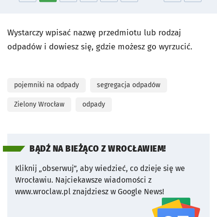
Wystarczy wpisać nazwę przedmiotu lub rodzaj
odpadów i dowiesz się, gdzie możesz go wyrzucić.
pojemniki na odpady
segregacja odpadów
Zielony Wrocław
odpady
BĄDŹ NA BIEŻĄCO Z WROCŁAWIEM!
Kliknij „obserwuj”, aby wiedzieć, co dzieje się we
Wrocławiu.
Najciekawsze wiadomości z
www.wroclaw.pl znajdziesz w Google News!