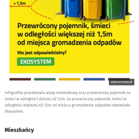
www.wroclaw.pl
Infografika przedstawia wiatę śmietnikową oraz przewrócony pojemnik na
śmieci w odległości dalszej niż 1,5m. Za przewrócony pojemnik, śmieci w
odległości większej niż 1,5m od miejsca gromadzenia odpadów odpowiada
Ekosystem.
Mieszkańcy