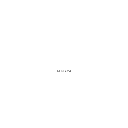
REKLAMA