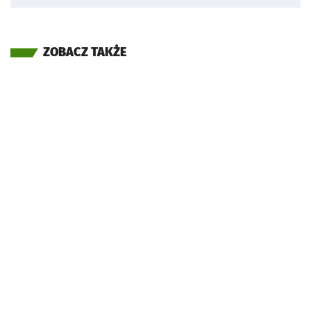
ZOBACZ TAKŻE