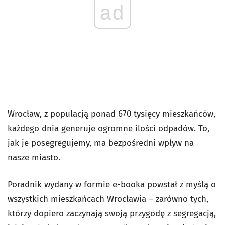
ad
Wrocław, z populacją ponad 670 tysięcy mieszkańców,
każdego dnia generuje ogromne ilości odpadów. To,
jak je posegregujemy, ma bezpośredni wpływ na
nasze miasto.
Poradnik wydany w formie e-booka powstał z myślą o
wszystkich mieszkańcach Wrocławia – zarówno tych,
którzy dopiero zaczynają swoją przygodę z segregacją,