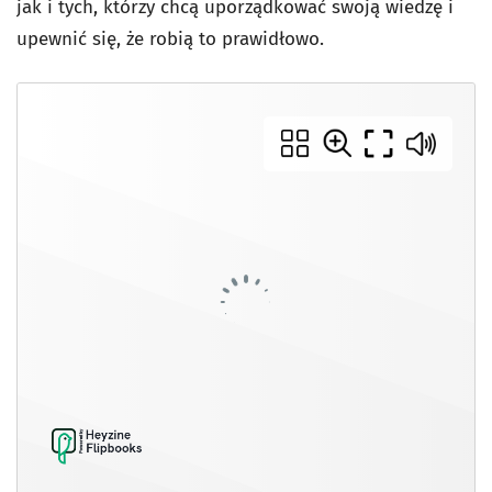
jak i tych, którzy chcą uporządkować swoją wiedzę i
upewnić się, że robią to prawidłowo.