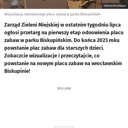
ZZM we Wrocławiu
Wizualizacja odnowionego placu zabaw w parku Biskupińskim
Zarząd Zieleni Miejskiej w ostatnim tygodniu lipca
ogłosi przetarg na pierwszy etap odnowienia placu
zabaw w parku Biskupińskim. Do końca 2023 roku
powstanie plac zabaw dla starszych dzieci.
Zobaczcie wizualizacje i przeczytajcie, co
powstanie na nowym placu zabaw na wrocławskim
Biskupinie!
REKLAMA