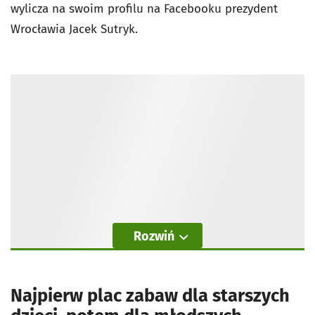
wylicza na swoim profilu na Facebooku prezydent
Wrocławia Jacek Sutryk.
Rozwiń
Najpierw plac zabaw dla starszych