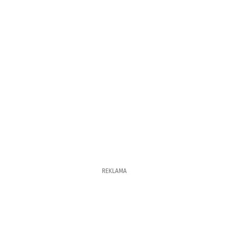
REKLAMA