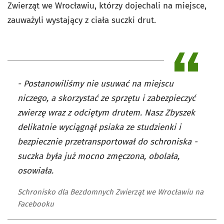
Zwierząt we Wrocławiu, którzy dojechali na miejsce,
zauważyli wystający z ciała suczki drut.
- Postanowiliśmy nie usuwać na miejscu
niczego, a skorzystać ze sprzętu i zabezpieczyć
zwierzę wraz z odciętym drutem. Nasz Zbyszek
delikatnie wyciągnął psiaka ze studzienki i
bezpiecznie przetransportował do schroniska -
suczka była już mocno zmęczona, obolała,
osowiała.
Schronisko dla Bezdomnych Zwierząt we Wrocławiu na
Facebooku