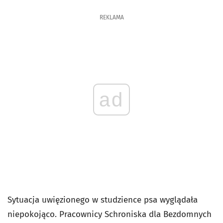
REKLAMA
ad
Sytuacja uwięzionego w studzience psa wyglądała
niepokojąco. Pracownicy Schroniska dla Bezdomnych