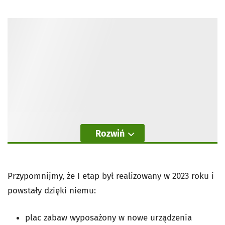
Rozwiń
Przypomnijmy, że I etap był realizowany w 2023 roku i
powstały dzięki niemu:
plac zabaw wyposażony w nowe urządzenia