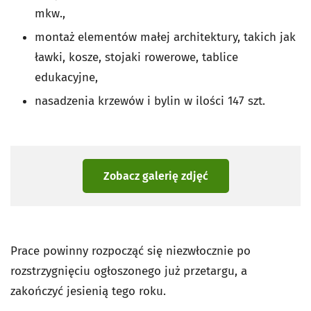
mkw.,
montaż elementów małej architektury, takich jak
ławki, kosze, stojaki rowerowe, tablice
edukacyjne,
nasadzenia krzewów i bylin w ilości 147 szt.
Zobacz galerię zdjęć
Prace powinny rozpocząć się niezwłocznie po
rozstrzygnięciu ogłoszonego już przetargu, a
zakończyć jesienią tego roku.