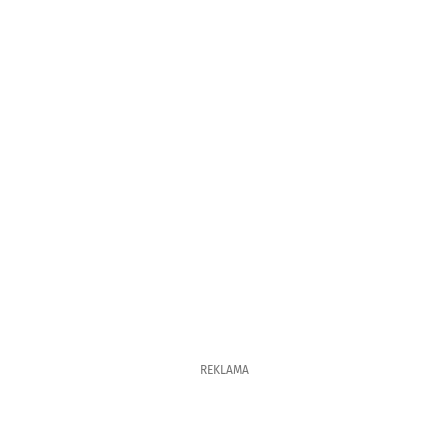
REKLAMA