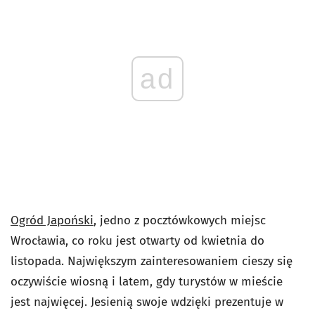
ad
Ogród Japoński
, jedno z pocztówkowych miejsc
Wrocławia, co roku jest otwarty od kwietnia do
listopada. Największym zainteresowaniem cieszy się
oczywiście wiosną i latem, gdy turystów w mieście
jest najwięcej. Jesienią swoje wdzięki prezentuje w