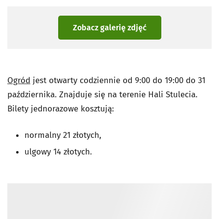
Zobacz galerię zdjęć
Ogród
jest otwarty codziennie od 9:00 do 19:00 do 31
października. Znajduje się na terenie Hali Stulecia.
Bilety jednorazowe kosztują:
normalny 21 złotych,
ulgowy 14 złotych.