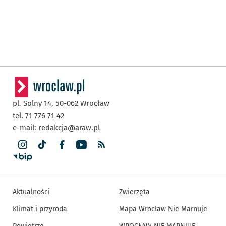
pl. Solny 14,
50-062
Wrocław
tel. 71 776 71 42
e-mail:
redakcja@araw.pl
Aktualności
Zwierzęta
Klimat i przyroda
Mapa Wrocław Nie Marnuje