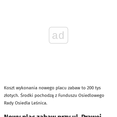
ad
Koszt wykonania nowego placu zabaw to 200 tys
złotych. Środki pochodzą z Funduszu Osiedlowego
Rady Osiedla Leśnica.