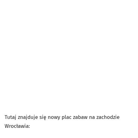
Tutaj znajduje się nowy plac zabaw na zachodzie
Wrocławia: