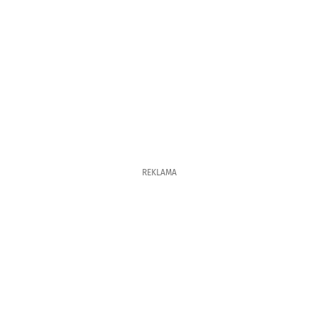
REKLAMA