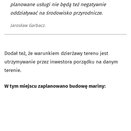
planowane usługi nie będą też negatywnie
oddziaływać na środowisko przyrodnicze.
Jarosław Garbacz.
Dodał też, że warunkiem dzierżawy terenu jest
utrzymywanie przez inwestora porządku na danym
terenie.
W tym miejscu zaplanowano budowę mariny: