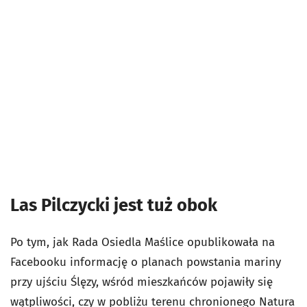
Las Pilczycki jest tuż obok
Po tym, jak Rada Osiedla Maślice opublikowała na
Facebooku informację o planach powstania mariny
przy ujściu Ślęzy, wśród mieszkańców pojawiły się
wątpliwości, czy w pobliżu terenu chronionego Natura