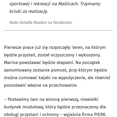
sportowej i rekreacji na Maślicach. Trzymamy
kciuki za realizację.
Rada Osiedla Maslice na Facebooku
Pierwsze prace już się rozpoczęły: teren, na którym
będzie przystań, został oczyszczony i wykoszony.
Marina powstawać będzie etapami. Na początek
zamontowany zostanie pomost, przy którym będzie
można cumować kajaki na wypożyczenie, ale również
pozostawić własne na przechowanie.
– Postawimy tam na wiosnę pierwszy, niewielki
budynek modułowy, który będzie przeznaczony dla
obsługi przystani i ochrony – wyjaśnia firma PIERK.