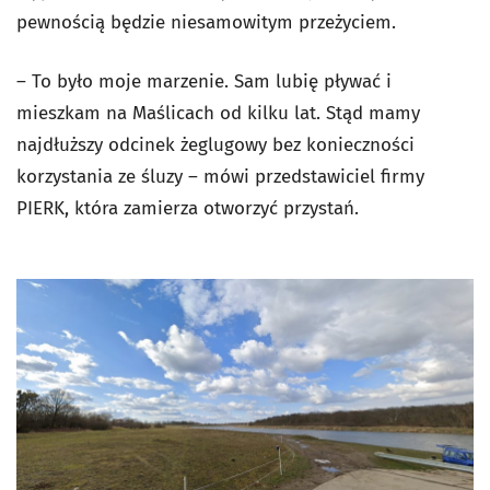
pewnością będzie niesamowitym przeżyciem.
– To było moje marzenie. Sam lubię pływać i
mieszkam na Maślicach od kilku lat. Stąd mamy
najdłuższy odcinek żeglugowy bez konieczności
korzystania ze śluzy – mówi przedstawiciel firmy
PIERK, która zamierza otworzyć przystań.