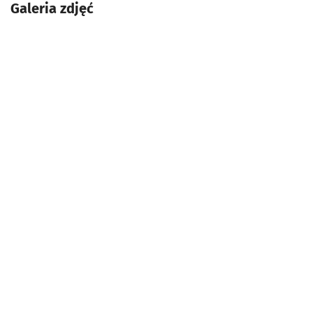
Galeria zdjęć