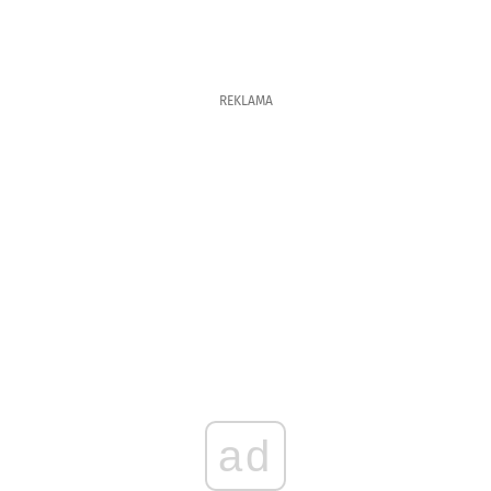
REKLAMA
ad