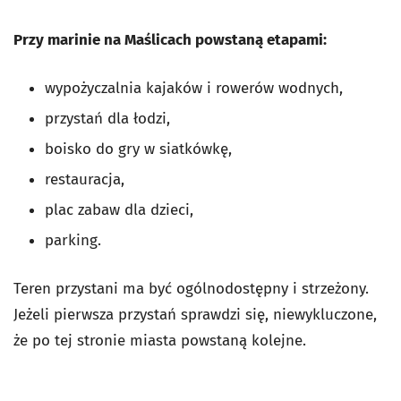
Przy marinie na Maślicach powstaną etapami:
wypożyczalnia kajaków i rowerów wodnych,
przystań dla łodzi,
boisko do gry w siatkówkę,
restauracja,
plac zabaw dla dzieci,
parking.
Teren przystani ma być ogólnodostępny i strzeżony.
Jeżeli pierwsza przystań sprawdzi się, niewykluczone,
że po tej stronie miasta powstaną kolejne.