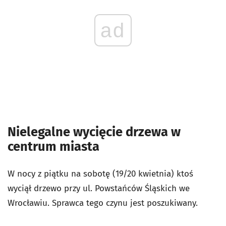
ad
Nielegalne wycięcie drzewa w
centrum miasta
W nocy z piątku na sobotę (19/20 kwietnia) ktoś
wyciął drzewo przy ul. Powstańców Śląskich we
Wrocławiu. Sprawca tego czynu jest poszukiwany.