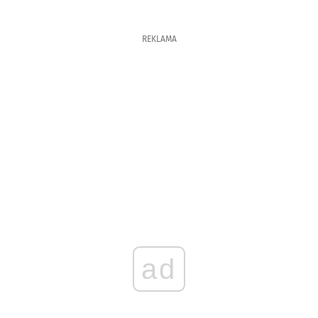
REKLAMA
ad