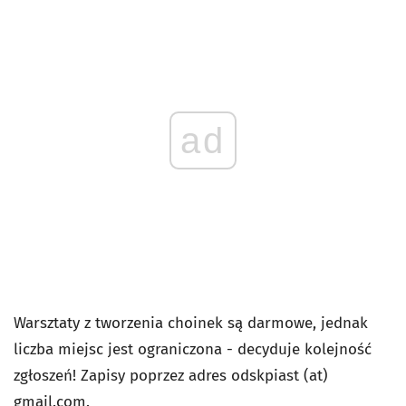
ad
Warsztaty z tworzenia choinek są darmowe, jednak
liczba miejsc jest ograniczona - decyduje kolejność
zgłoszeń! Zapisy poprzez adres odskpiast (at)
gmail.com.