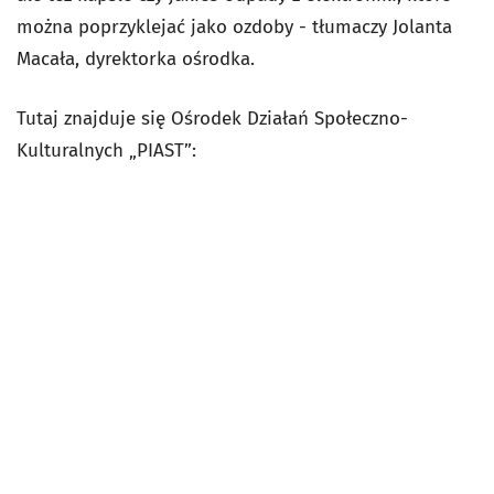
można poprzyklejać jako ozdoby - tłumaczy Jolanta
Macała, dyrektorka ośrodka.
Tutaj znajduje się Ośrodek Działań Społeczno-
Kulturalnych „PIAST”: