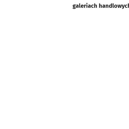
galeriach handlowych