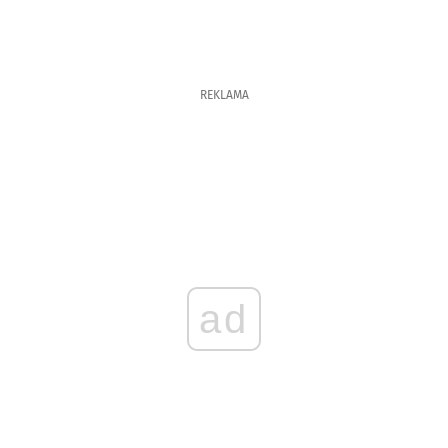
REKLAMA
ad