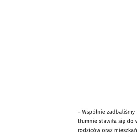
– Wspólnie zadbaliśmy o
tłumnie stawiła się do
rodziców oraz mieszkań