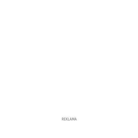
REKLAMA