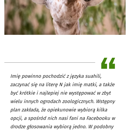
Imię powinno pochodzić z języka suahili,
zaczynać się na literę N jak imię matki, a także
być krótkie i najlepiej nie występować w zbyt
wielu innych ogrodach zoologicznych. Wstępny
plan zakłada, że opiekunowie wybiorą kilka
opcji, a spośród nich nasi fani na Facebooku w
drodze głosowania wybiorą jedno. W podobny