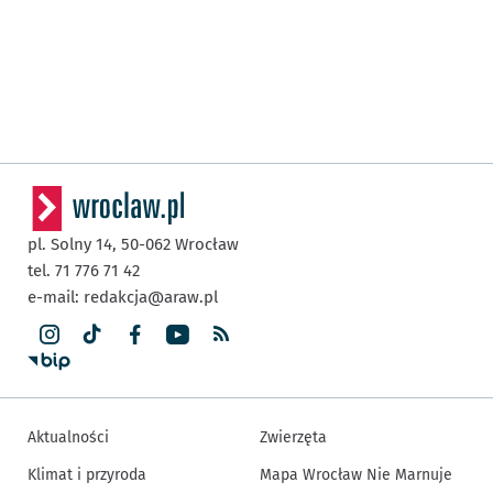
pl. Solny 14,
50-062
Wrocław
tel. 71 776 71 42
e-mail:
redakcja@araw.pl
Aktualności
Zwierzęta
Klimat i przyroda
Mapa Wrocław Nie Marnuje