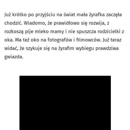
Już krótko po przyjściu na świat mała żyrafka zaczęła
chodzić. Wiadomo, że prawidłowo się rozwija, z
rozkoszą pije mleko mamy i nie spuszcza rodzicielki z
oka. Ma też oko na fotografów i filmowców. Już teraz
widać, że szykuje się na żyrafim wybiegu prawdziwa
gwiazda.