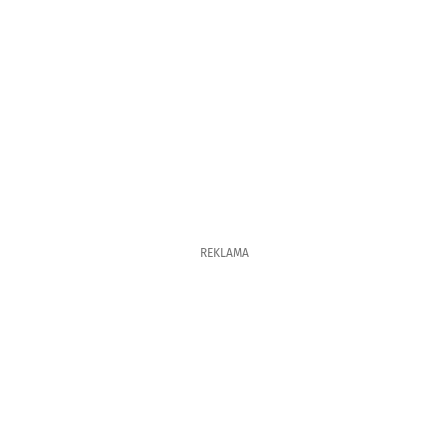
REKLAMA