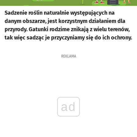
Sadzenie roślin naturalnie występujących na
danym obszarze, jest korzystnym działaniem dla
przyrody. Gatunki rodzime znikają z wielu terenów,
tak więc sadząc je przyczyniamy się do ich ochrony.
REKLAMA
ad