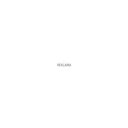
REKLAMA