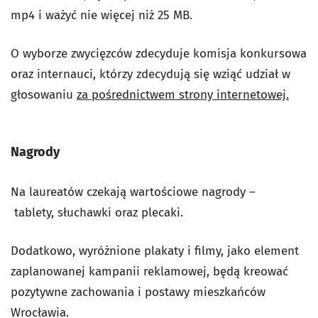
mp4 i ważyć nie więcej niż 25 MB.
O wyborze zwycięzców zdecyduje komisja konkursowa
oraz internauci, którzy zdecydują się wziąć udział w
głosowaniu
za pośrednictwem strony internetowej.
Nagrody
Na laureatów czekają wartościowe nagrody –
tablety, słuchawki oraz plecaki.
Dodatkowo, wyróżnione plakaty i filmy, jako element
zaplanowanej kampanii reklamowej, będą kreować
pozytywne zachowania i postawy mieszkańców
Wrocławia.