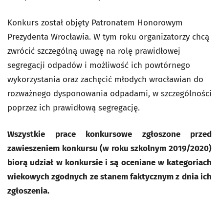
Konkurs został objęty Patronatem Honorowym
Prezydenta Wrocławia. W tym roku organizatorzy chcą
zwrócić szczególną uwagę na rolę prawidłowej
segregacji odpadów i możliwość ich powtórnego
wykorzystania oraz zachęcić młodych wrocławian do
rozważnego dysponowania odpadami, w szczególności
poprzez ich prawidłową segregację.
Wszystkie prace konkursowe zgłoszone przed
zawieszeniem konkursu (w roku szkolnym 2019/2020)
biorą udział w konkursie i są oceniane w kategoriach
wiekowych zgodnych ze stanem faktycznym z dnia ich
zgłoszenia.