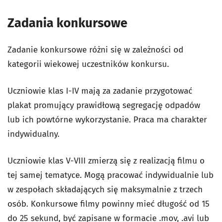
Zadania konkursowe
Zadanie konkursowe różni się w zależności od
kategorii wiekowej uczestników konkursu.
Uczniowie klas I-IV mają za zadanie przygotować
plakat promujący prawidłową segregację odpadów
lub ich powtórne wykorzystanie. Praca ma charakter
indywidualny.
Uczniowie klas V-VIII zmierzą się z realizacją filmu o
tej samej tematyce. Mogą pracować indywidualnie lub
w zespołach składających się maksymalnie z trzech
osób. Konkursowe filmy powinny mieć długość od 15
do 25 sekund, być zapisane w formacie .mov, .avi lub