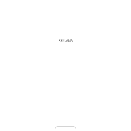
REKLAMA