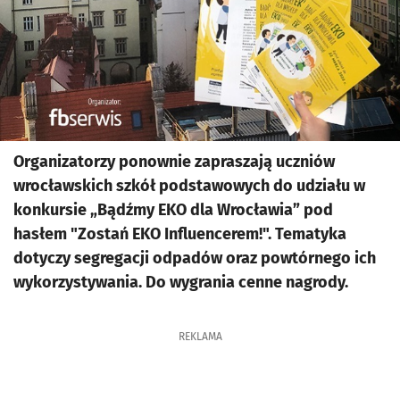
Organizatorzy ponownie zapraszają uczniów
wrocławskich szkół podstawowych do udziału w
konkursie „Bądźmy EKO dla Wrocławia” pod
hasłem "Zostań EKO Influencerem!". Tematyka
dotyczy segregacji odpadów oraz powtórnego ich
wykorzystywania. Do wygrania cenne nagrody.
REKLAMA