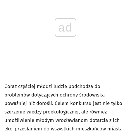
ad
Coraz częściej młodzi ludzie podchodzą do
problemów dotyczących ochrony środowiska
poważniej niż dorośli. Celem konkursu jest nie tylko
szerzenie wiedzy proekologicznej, ale również
umożliwienie młodym wrocławianom dotarcia z ich
eko-przesłaniem do wszystkich mieszkańców miasta.