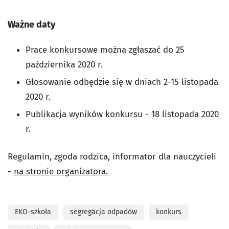
Ważne daty
Prace konkursowe można zgłaszać do 25
października 2020 r.
Głosowanie odbędzie się w dniach 2-15 listopada
2020 r.
Publikacja wyników konkursu - 18 listopada 2020
r.
Regulamin, zgoda rodzica, informator dla nauczycieli
-
na stronie organizatora.
EKO-szkoła
segregacja odpadów
konkurs