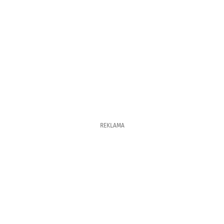
REKLAMA