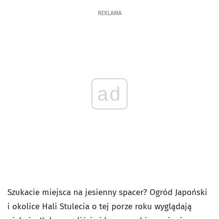
REKLAMA
ad
Szukacie miejsca na jesienny spacer? Ogród Japoński
i okolice Hali Stulecia o tej porze roku wyglądają