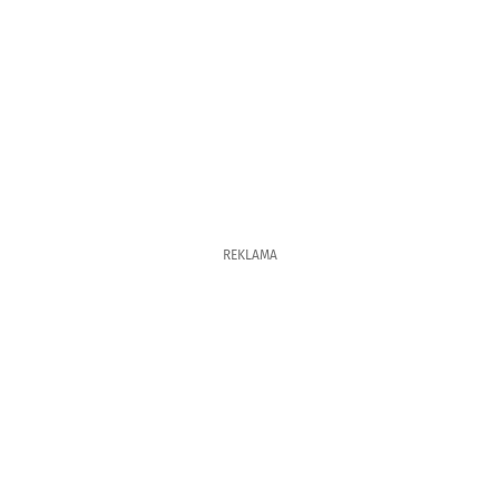
REKLAMA