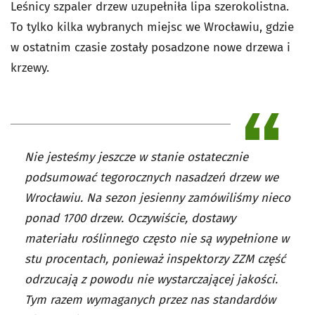
Leśnicy szpaler drzew uzupełniła lipa szerokolistna.
To tylko kilka wybranych miejsc we Wrocławiu, gdzie
w ostatnim czasie zostały posadzone nowe drzewa i
krzewy.
Nie jesteśmy jeszcze w stanie ostatecznie
podsumować tegorocznych nasadzeń drzew we
Wrocławiu. Na sezon jesienny zamówiliśmy nieco
ponad 1700 drzew. Oczywiście, dostawy
materiału roślinnego często nie są wypełnione w
stu procentach, ponieważ inspektorzy ZZM część
odrzucają z powodu nie wystarczającej jakości.
Tym razem wymaganych przez nas standardów