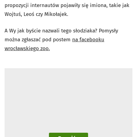
propozycji internautów pojawiły się imiona, takie jak
Wojtuś, Leoś czy Mikołajek.
A Wy jak byście nazwali tego słodziaka? Pomysły
można zgłaszać pod postem
na facebooku
wrocławskiego zoo.