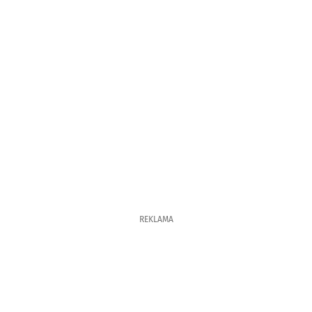
REKLAMA