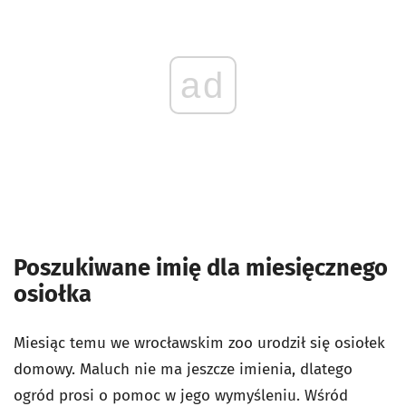
ad
Poszukiwane imię dla miesięcznego
osiołka
Miesiąc temu we wrocławskim zoo urodził się osiołek
domowy. Maluch nie ma jeszcze imienia, dlatego
ogród prosi o pomoc w jego wymyśleniu. Wśród