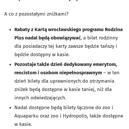
A co z pozostałymi zniżkami?
Rabaty z Kartą wrocławskiego programu Rodzina
Plus nadal będą obowiązywać
, a bilet rodzinny
dla posiadaczy tej karty zawsze będzie tańszy i
będzie dostępny w kasie.
Pozostaje także dzień dedykowany emerytom,
rencistom i osobom niepełnosprawnym
– w ten
dzień bilety dla uprawnionych do otrzymania
zniżek będą dostępne w kasie taniej, niż dla
innych odwiedzających.
Nadal dostępne będą bilety łączone do zoo i
Aquaparku oraz zoo i Hydropolis, także dostępne
w kasie.