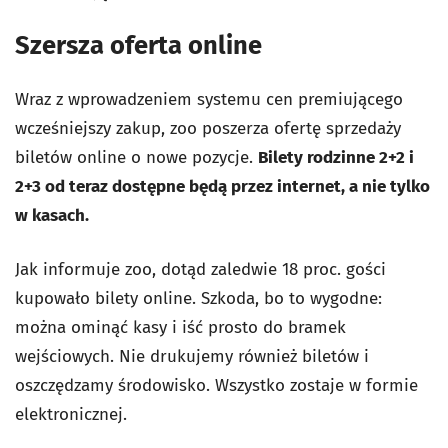
Szersza oferta online
Wraz z wprowadzeniem systemu cen premiującego
wcześniejszy zakup, zoo poszerza ofertę sprzedaży
biletów online o nowe pozycje.
Bilety rodzinne 2+2 i
2+3 od teraz dostępne będą przez internet, a nie tylko
w kasach.
Jak informuje zoo, dotąd zaledwie 18 proc. gości
kupowało bilety online. Szkoda, bo to wygodne:
można ominąć kasy i iść prosto do bramek
wejściowych. Nie drukujemy również biletów i
oszczędzamy środowisko. Wszystko zostaje w formie
elektronicznej.