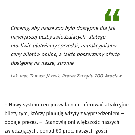
Chcemy, aby nasze zoo było dostępne dla jak
największej liczby zwiedzających, dlatego
możliwie ułatwiamy sprzedaż, uatrakcyjniamy
ceny biletów online, a także poszerzamy ofertę
dostępną na naszej stronie.
Lek. wet. Tomasz Jóźwik, Prezes Zarządu ZOO Wrocław
– Nowy system cen pozwala nam oferować atrakcyjne
bilety tym, którzy planują wizyty z wyprzedzeniem –
dodaje prezes. – Stanowią oni większość naszych
zwiedzających, ponad 60 proc. naszych gości