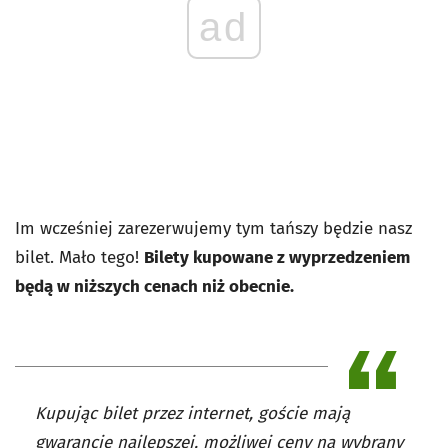
ad
Im wcześniej zarezerwujemy tym tańszy będzie nasz
bilet. Mało tego!
Bilety
kupowane z wyprzedzeniem
będą w niższych cenach niż obecnie.
Kupując bilet przez internet, goście mają
gwarancję najlepszej, możliwej ceny na wybrany