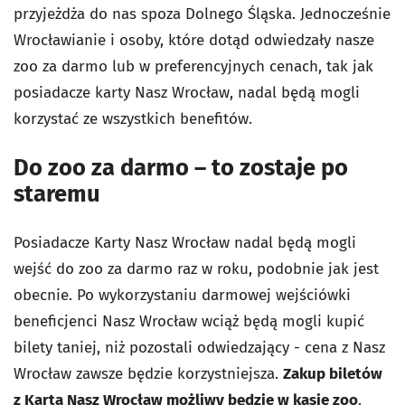
przyjeżdża do nas spoza Dolnego Śląska. Jednocześnie
Wrocławianie i osoby, które dotąd odwiedzały nasze
zoo za darmo lub w preferencyjnych cenach, tak jak
posiadacze karty Nasz Wrocław, nadal będą mogli
korzystać ze wszystkich benefitów.
Do zoo za darmo – to zostaje po
staremu
Posiadacze Karty Nasz Wrocław nadal będą mogli
wejść do zoo za darmo raz w roku, podobnie jak jest
obecnie. Po wykorzystaniu darmowej wejściówki
beneficjenci Nasz Wrocław wciąż będą mogli kupić
bilety taniej, niż pozostali odwiedzający - cena z Nasz
Wrocław zawsze będzie korzystniejsza.
Zakup biletów
z Kartą Nasz Wrocław możliwy będzie w kasie zoo
.