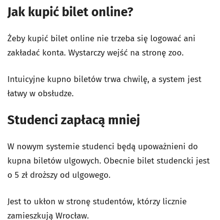
Jak kupić bilet online?
Żeby kupić bilet online nie trzeba się logować ani
zakładać konta. Wystarczy wejść na stronę zoo.
Intuicyjne kupno biletów trwa chwilę, a system jest
łatwy w obsłudze.
Studenci zapłacą mniej
W nowym systemie studenci będą upoważnieni do
kupna biletów ulgowych. Obecnie bilet studencki jest
o 5 zł droższy od ulgowego.
Jest to ukłon w stronę studentów, którzy licznie
zamieszkują Wrocław.