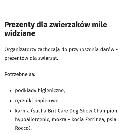
Prezenty dla zwierzaków mile
widziane
Organizatorzy zachęcają do przynoszenia darów -
prezentów dla zwierząt.
Potrzebne są:
podkłady higieniczne,
ręczniki papierowe,
karma (sucha Brit Care Dog Show Champion -
hypoallergenic, mokra - kocia Ferringa, psia
Rocco),