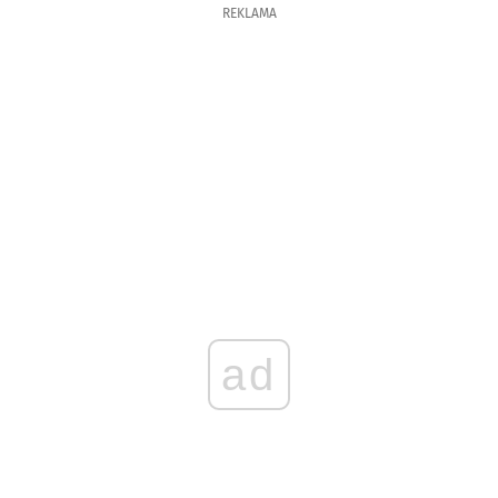
REKLAMA
ad