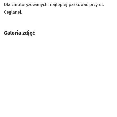
Dla zmotoryzowanych: najlepiej parkować przy ul.
Ceglanej.
Galeria zdjęć