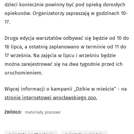
dzieci koniecznie powinny być pod opieką dorosłych
opiekunów. Organizatorzy zapraszają w godzinach 10-
17.
Druga edycja warsztatów odbywać się będzie od 10 do
16 lipca, a ostatnią zaplanowano w terminie od 11 do
17 września. Na zajęcia w lipcu i wrześniu będzie
można zarejestrować się na dwa tygodnie przed ich
uruchomieniem.
Więcej informacji o kampanii „Dzikie w mieście” - na
stronie internetowej wrocławskiego zoo.
ŹRÓDŁO:
materiały prasowe