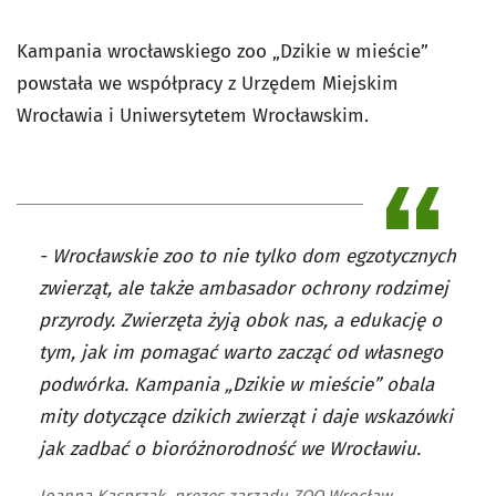
Kampania wrocławskiego zoo „Dzikie w mieście”
powstała we współpracy z Urzędem Miejskim
Wrocławia i Uniwersytetem Wrocławskim.
- Wrocławskie zoo to nie tylko dom egzotycznych
zwierząt, ale także ambasador ochrony rodzimej
przyrody. Zwierzęta żyją obok nas, a edukację o
tym, jak im pomagać warto zacząć od własnego
podwórka. Kampania „Dzikie w mieście” obala
mity dotyczące dzikich zwierząt i daje wskazówki
jak zadbać o bioróżnorodność we Wrocławiu.