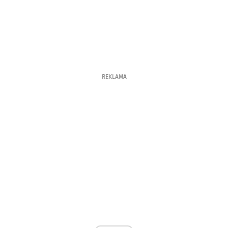
REKLAMA