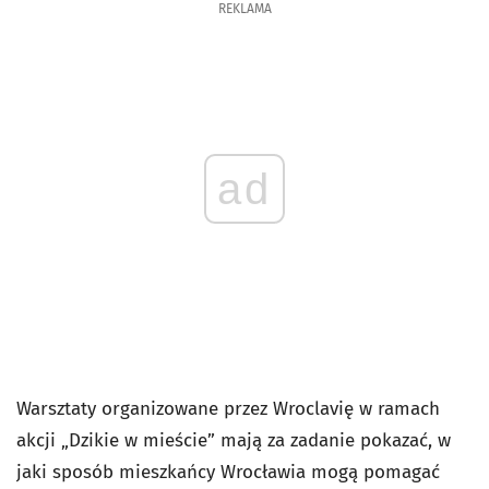
REKLAMA
ad
Warsztaty organizowane przez Wroclavię w ramach
akcji „Dzikie w mieście” mają za zadanie pokazać, w
jaki sposób mieszkańcy Wrocławia mogą pomagać