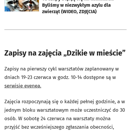
Byliśmy w niezwykłym azylu dla
zwierząt (WIDEO, ZDJĘCIA)
Zapisy na zajęcia „Dzikie w mieście”
Zapisy na pierwszy cykl warsztatów zaplanowany w
dniach 19-23 czerwca w godz. 10-14 dostępne są w
serwisie evenea.
Zajęcia rozpoczynają się o każdej pełnej godzinie, a w
jednym bloku warsztatowym może uczestniczyć do 30
osób. W sobotę 24 czerwca na warsztaty można
przyjść bez wcześniejszego zgłaszania obecności,